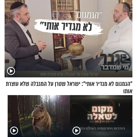
"הגמגום לא מגדיר אותי": ישראל שטרן על המגבלה שלא עוצרת
אותו