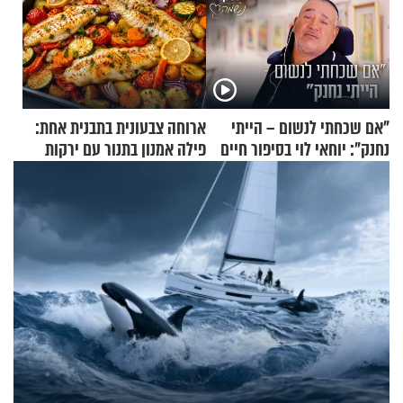
"אם שכחתי לנשום – הייתי
ארוחה צבעונית בתבנית אחת:
נחנק": יוחאי לוי בסיפור חיים
פילה אמנון בתנור עם ירקות
מעורר השראה