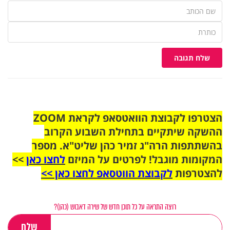
שלח תגובה
הצטרפו לקבוצת הוואטסאפ לקראת ZOOM
ההשקה שיתקיים בתחילת השבוע הקרוב
בהשתתפות הרה"ג זמיר כהן שליט"א. מספר
המקומות מוגבל! לפרטים על המיזם
לחצו כאן
>>
להצטרפות
לקבוצת הווטסאפ לחצו כאן >>
רוצה התראה על כל תוכן חדש של שירה דאבוש (כהן)?