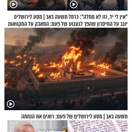
"אין לי יד, וזו לא מחלה": כרמל
תשעה באב | מסע לירושלים
יוגב על החיסרון שהפך לגעגוע
של פעם: המאבק על המקוואות
תשעה באב | מסע לירושלים של פעם: רואים את הנחמה