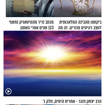
ביקשנו מהבינה המלאכותית
מכתב נדיר מהטיטאניק נחשף
לעצב רהיטים מוזרים. זה מה
113 שנים אחרי האסון
שיצא
הרב יצחק פנגר - אחרית הימים, חלק ג’