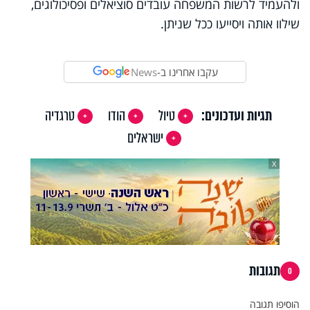
ולהעמיד לרשות המשפחה עובדים סוציאלים ופסיכולוגים,
שילוו אותה ויסייעו ככל שניתן.
עקבו אחרינו ב-
News
תגיות ועדכונים:
טיול
הודו
טרגדיה
ישראלים
X
תגובות
0
הוסיפו תגובה