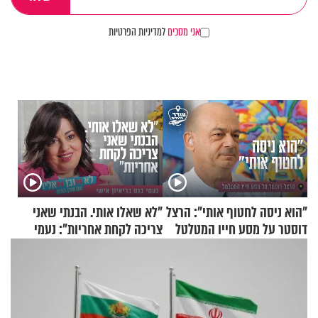
אני מסכים
למדיניות הפרטיות
"הוא ניסה לחטוף אותי": הרצל
"לא שאלו אותי. הבנתי שאני
דוסטר על מסע חייו המטלטל
צריכה לקחת אחריות": נעמי
בנט בריאיון אישי