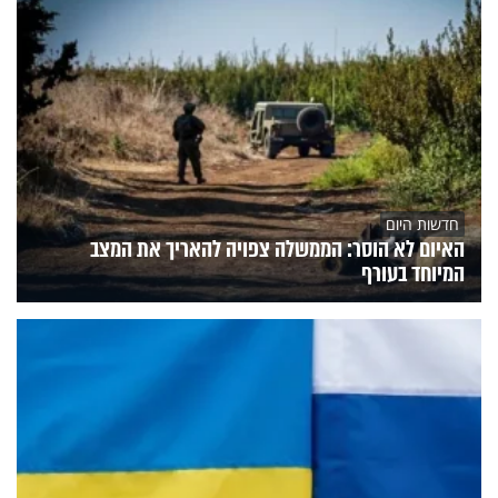
חדשות היום
האיום לא הוסר: הממשלה צפויה להאריך את המצב
המיוחד בעורף