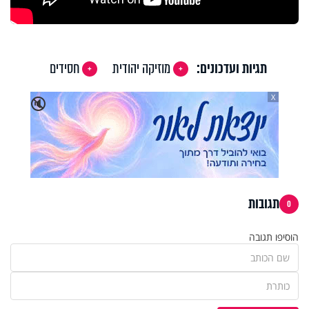
תגיות ועדכונים:
מוזיקה יהודית
חסידים
X
🔇
תגובות
0
הוסיפו תגובה