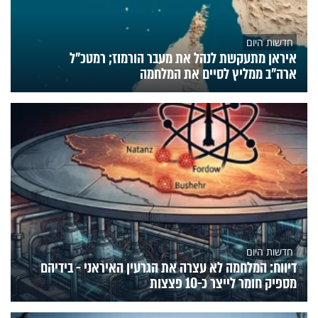
חדשות היום
איראן מתעקשת לנהל את מעבר הורמוז; רמטכ"ל
ארה"ב ממליץ לסיים את המלחמה
חדשות היום
דיווח: המלחמה לא עצרה את הגרעין האיראני - בידיהם
מספיק חומר לייצר כ-10 פצצות