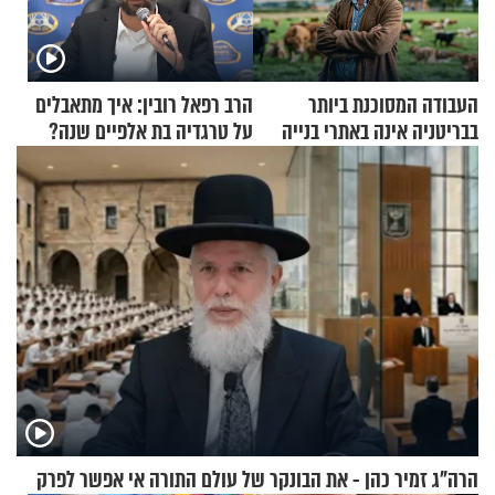
העבודה המסוכנת ביותר
הרב רפאל רובין: איך מתאבלים
בבריטניה אינה באתרי בנייה
על טרגדיה בת אלפיים שנה?
אלא דווקא בשדות
הרה"ג זמיר כהן - את הבונקר של עולם התורה אי אפשר לפרק