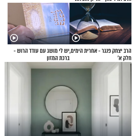
הרב יצחק פנגר - אחרית הימים,
יש לי מושג עם עודד הרוש -
חלק א’
ברכת המזון