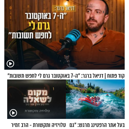
קוד פתוח | דניאל ברגר: "ה-7 באוקטובר גרם לי לחפש תשובות"
בעל אתר הרפטינג מרגש: "גם
טלויזיה ותקשורת - הרב זמיר