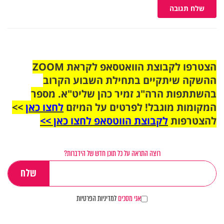
שלח תגובה
הצטרפו לקבוצת הוואטסאפ לקראת ZOOM
ההשקה שיתקיים בתחילת השבוע הקרוב
בהשתתפות הרה"ג זמיר כהן שליט"א. מספר
המקומות מוגבל! לפרטים על המיזם
לחצו כאן
>>
להצטרפות
לקבוצת הווטסאפ לחצו כאן >>
רוצה התראה על כל תוכן חדש של הידברות?
אני מסכים
למדיניות הפרטיות