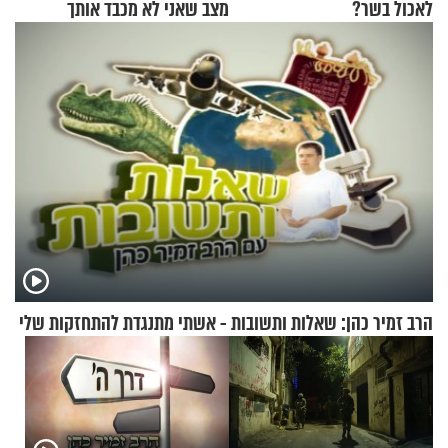
לאכול בשר?
מצב שאני לא מכבד אותך
בבוקר בהנחת תפילין"
הרב זמיר כהן: שאלות ותשובות - אשתי מתנגדת להתחזקות שלי