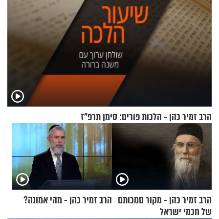
הרב זמיר כהן - הלכות פורים: סימן תרפ"ז
הרב זמיר כהן - מקור סמכותם
הרב זמיר כהן - מהי אמונה?
של חכמי ישראל