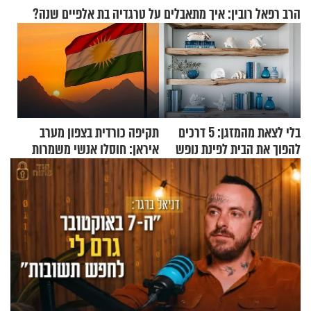
הרב רפאל רובין: איך מתאבלים על טרגדיה בת אלפיים שנה?
בלי לצאת מהמזגן: 5 דרכים
תקיפה כורדית בצפון מערב
להפוך את הבית לפינת נופש
איראן: חוסלו אנשי משמרות
מעוצבת
המהפכה