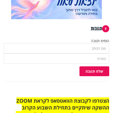
תגובות
0
הוסיפו תגובה
שלח תגובה
הצטרפו לקבוצת הוואטסאפ לקראת ZOOM
ההשקה שיתקיים בתחילת השבוע הקרוב