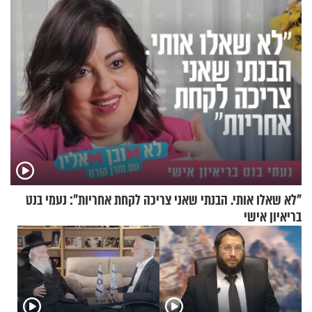
"לא שאלו אותי. הבנתי שאני צריכה לקחת אחריות": נעמי בנט
בריאיון אישי