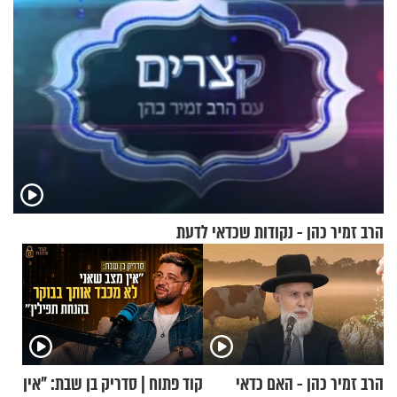
הרב זמיר כהן - נקודות שכדאי לדעת
הרב זמיר כהן - האם כדאי
קוד פתוח | סדריק בן שבת: "אין