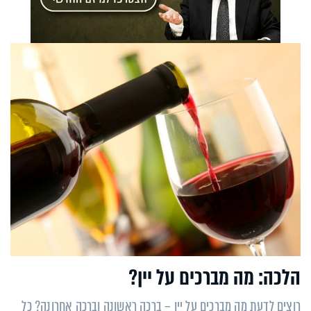
הלכה: מה מברכים על יין?
רוצים לדעת מה מברכים על יין – ברכה ראשונה וברכה אחרונה? כל