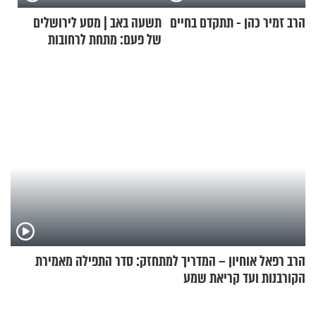
הרב זמיר כהן - תתקדם בחיים
תשעה באב | מסע לירושלים
של פעם: מתחת לרחובות
ירושלים
הרב רפאל אוחיון – המדריך למתחזק: סדר התפילה מאמירת
הקורבנות ועד קריאת שמע