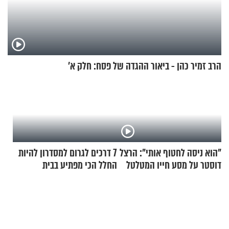
הרב זמיר כהן - ביאור ההגדה של פסח: חלק א’
"הוא ניסה לחטוף אותי": הרצל
7 דרכים לגרום למסדרון להיות
דוסטר על מסע חייו המטלטל
החלל הכי מפתיע בבית