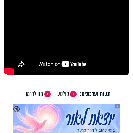
תגיות ועדכונים:
קולנוע
חנן לדרמן
X
🔇