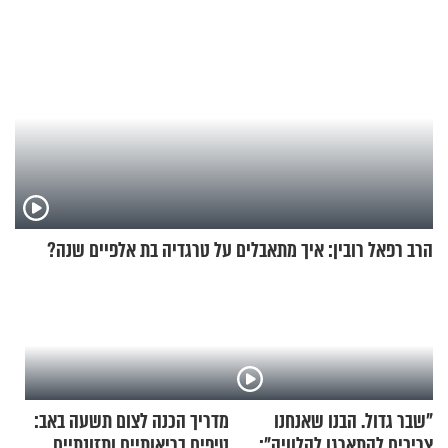
הרב רפאל רובין: איך מתאבלים על טרגדיה בת אלפיים שנה?
"שבר גדול. הבנו שאנחנו
מדריך הכנה לצום תשעה באב:
צריכים להתארגן להלוויה":
טיפים בריאותיים ותזונתיים