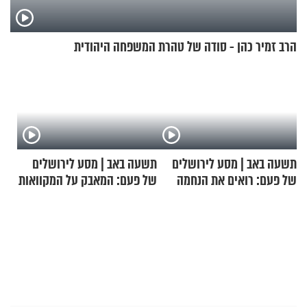
הרב זמיר כהן - סודה של טהרת המשפחה היהודית
תשעה באב | מסע לירושלים
תשעה באב | מסע לירושלים
של פעם: רואים את הנחמה
של פעם: המאבק על המקוואות