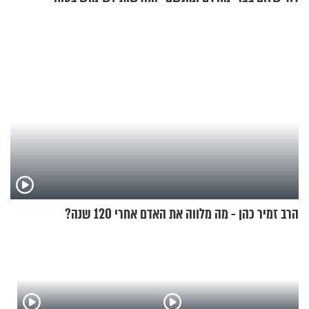
בסקווישי לאחר מקרי אשפוז
הרב זמיר כהן - מה מלווה את האדם אחרי 120 שנה?