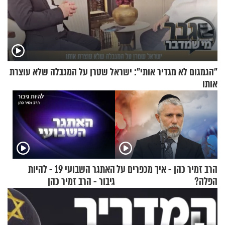
"הגמגום לא מגדיר אותי": ישראל שטרן על המגבלה שלא עוצרת
אותו
הרב זמיר כהן - איך מכפרים על
האתגר השבועי 19 - להיות
הפלה?
גיבור - הרב זמיר כהן