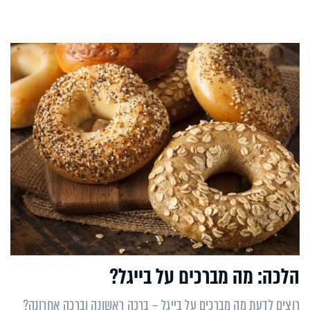
הלכה: מה מברכים על בייגל?
רוצים לדעת מה מברכים על בייגל – ברכה ראשונה וברכה אחרונה?