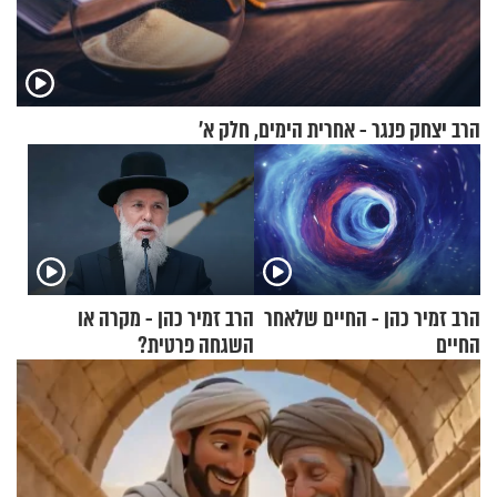
הרב יצחק פנגר - אחרית הימים, חלק א’
הרב זמיר כהן - החיים שלאחר
הרב זמיר כהן - מקרה או
החיים
השגחה פרטית?