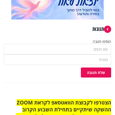
תגובות
0
הוסיפו תגובה
שלח תגובה
הצטרפו לקבוצת הוואטסאפ לקראת ZOOM
ההשקה שיתקיים בתחילת השבוע הקרוב