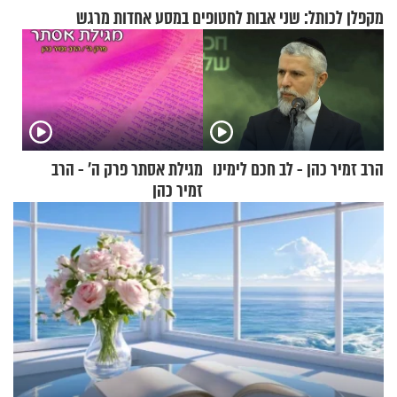
מקפלן לכותל: שני אבות לחטופים במסע אחדות מרגש
הרב זמיר כהן - לב חכם לימינו
מגילת אסתר פרק ה’ - הרב
זמיר כהן