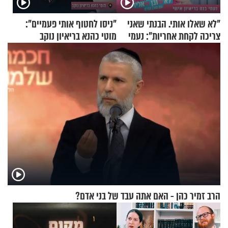
"לא שאלו אותי. הבנתי שאני
"ניסו לחטוף אותי פעמיים":
צריכה לקחת אחריות": נעמי
מוטי כהנא בריאיון נוקב
בנט בריאיון אישי
הרב זמיר כהן - האם אתה עבד של בני אדם?