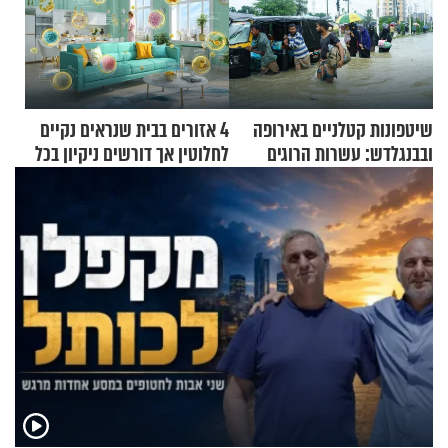
שיטפונות קטלניים באירופה
4 אזורים בבית שנראים נקיים
ובבנגלדש: עשרות הרוגים
לחלוטין אך דורשים ניקיון בכל
ומיליון נפגעים
סוף שבוע