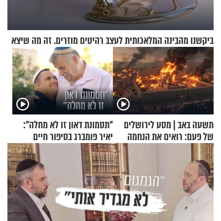
ביקשנו מהבינה המלאכותית לעצב רהיטים מוזרים. זה מה שיצא
תשעה באב | מסע לירושלים
"תסמונת דאון זו לא מחלה":
של פעם: רואים את הנחמה
יאיר פומברג בסיפור חיים
מעורר השראה