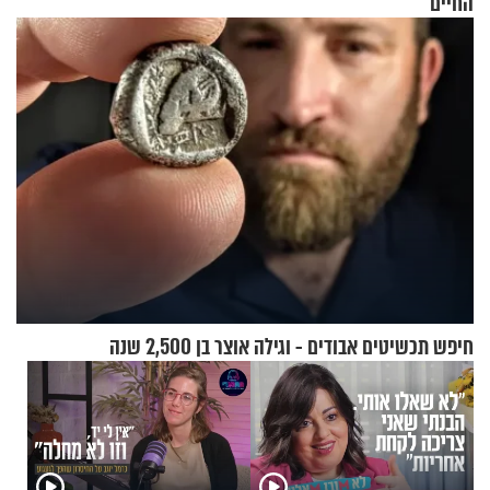
החיים
חיפש תכשיטים אבודים - וגילה אוצר בן 2,500 שנה