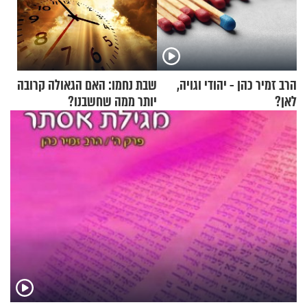
הרב זמיר כהן - יהודי וגויה,
שבת נחמו: האם הגאולה קרובה
לאן?
יותר ממה שחשבנו?