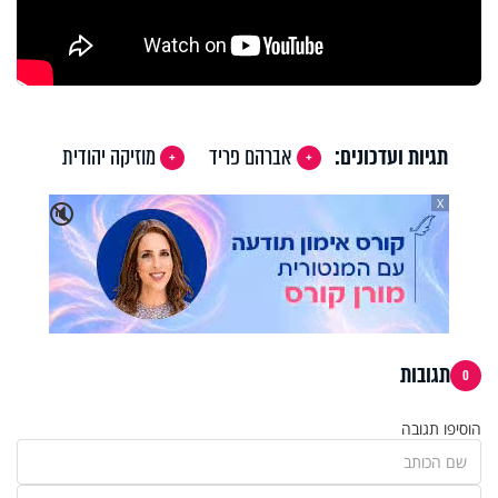
תגיות ועדכונים:
אברהם פריד
מוזיקה יהודית
X
🔇
תגובות
0
הוסיפו תגובה