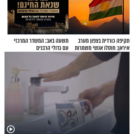
תקיפה כורדית בצפון מערב
תשעה באב: המשדר המרכזי
איראן: חוסלו אנשי משמרות
עם גדולי הרבנים
המהפכה