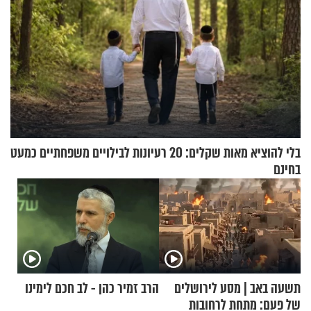
בלי להוציא מאות שקלים: 20 רעיונות לבילויים משפחתיים כמעט
בחינם
תשעה באב | מסע לירושלים
הרב זמיר כהן - לב חכם לימינו
של פעם: מתחת לרחובות