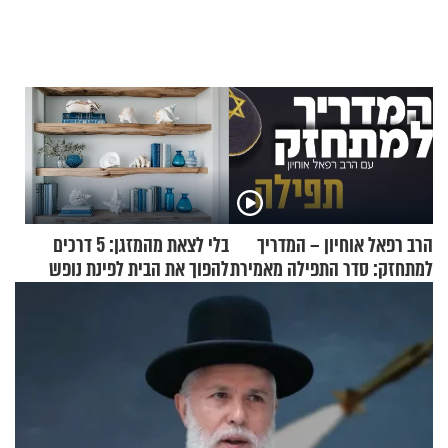
הרב רפאל אוחיון – המדריך
בלי לצאת מהמזגן: 5 דרכים
למתחזק: סדר התפילה מאמירת
להפוך את הבית לפינת נופש
הקורבנות ועד קריאת שמע
מעוצבת