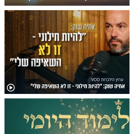
ערוץ הידברות VOD
אחיה שוק: "להיות חילוני - זו לא השאיפה שלי"