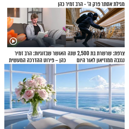
מגילת אסתר פרק ה’ - הרב זמיר כהן
צרפת: שרשרת בת 2,500 שנה
האושר שבזוגיות: הרב זמיר
נגנבה ממוזיאון לאור היום
כהן – פירוט ההדרכה המעשית