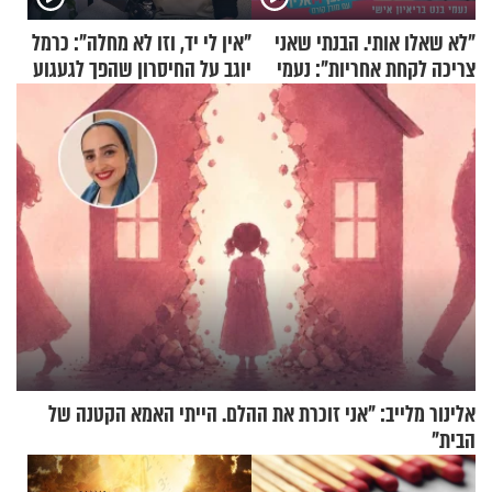
"לא שאלו אותי. הבנתי שאני
"אין לי יד, וזו לא מחלה": כרמל
צריכה לקחת אחריות": נעמי
יוגב על החיסרון שהפך לגעגוע
בנט בריאיון אישי
אלינור מלייב: "אני זוכרת את ההלם. הייתי האמא הקטנה של
הבית"