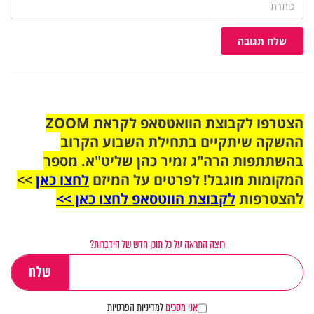
שלח תגובה
הצטרפו לקבוצת הוואטסאפ לקראת ZOOM
ההשקה שיתקיים בתחילת השבוע הקרוב
בהשתתפות הרה"ג זמיר כהן שליט"א. מספר
המקומות מוגבל! לפרטים על המיזם
לחצו כאן
>>
להצטרפות
לקבוצת הווטסאפ לחצו כאן >>
רוצה התראה על כל תוכן חדש של הידברות?
אני מסכים
למדיניות הפרטיות