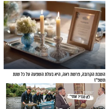
ירושלים
השבת הקרובה, פרשת ראה, היא בעלת השפעה על כל שנת
תשפ"ז