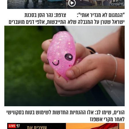
"הגמגום לא מגדיר אותי":
צרפת: נהר הסן בסכנת
ישראל שטרן על המגבלה שלא
התייבשות, אלפי דגים מועברים
עוצרת אותו
במבצעי חילוץ
הורים, שימו לב: אלו ההנחיות החדשות לשימוש בטוח בסקווישי
לאחר מקרי אשפוז