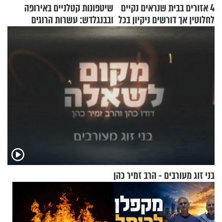
4 אזורים בבית שנראים נקיים
שיטפונות קטלניים באירופה
לחלוטין אך דורשים ניקיון בכל
ובבנגלדש: עשרות הרוגים
סוף שבוע
ומיליון נפגעים
בני זוג מעורבים - הרב זמיר כהן