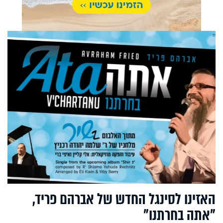
האזינו לסינגל החדש של אברהם פריד,
"אתה בחרתנו"