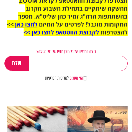
הצטרפו לקבוצת הוואטסאפ לקראת ZOOM
ההשקה שיתקיים בתחילת השבוע הקרוב
בהשתתפות הרה"ג זמיר כהן שליט"א. מספר
המקומות מוגבל! לפרטים על המיזם
לחצו כאן
>>
להצטרפות
לקבוצת הווטסאפ לחצו כאן >>
רוצה התראה על כל תוכן חדש של בול פגיעה?
אני מסכים
למדיניות הפרטיות