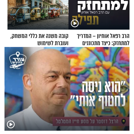
הרב רפאל אוחיון – המדריך
קובה משנה את כללי המשחק,
למתחזק: כיצד מתכוננים
ועוברת לשימוש
לתפילה?
בתלת־אופנועים סולאריים