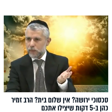
סכסוכי ירושה? אין שלום בית? הרב זמיר
כהן ב-5 דקות שיצילו אתכם