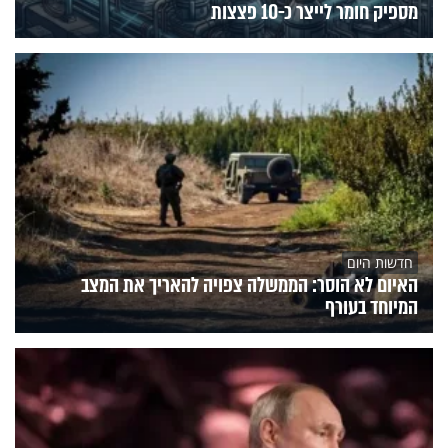
מספיק חומר לייצר כ-10 פצצות
חדשות היום
האיום לא הוסר: הממשלה צפויה להאריך את המצב
המיוחד בעורף