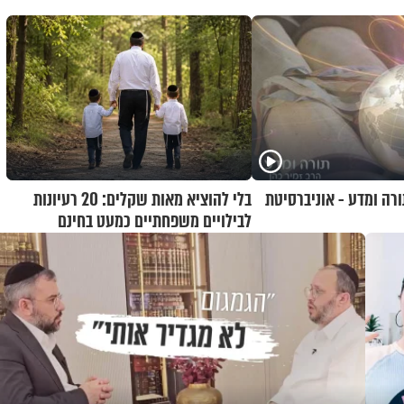
ורה ומדע - אוניברסיטת
בלי להוציא מאות שקלים: 20 רעיונות
לבילויים משפחתיים כמעט בחינם