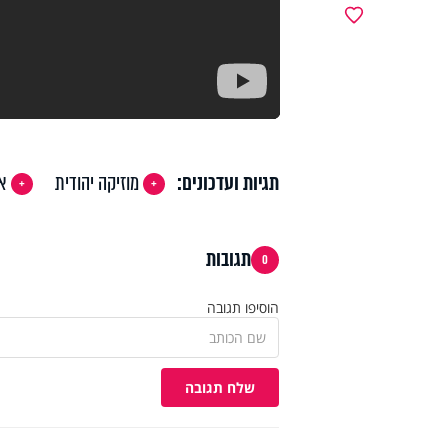
מועדפים
תגיות ועדכונים:
מוזיקה יהודית
א
תגובות
0
הוסיפו תגובה
שלח תגובה