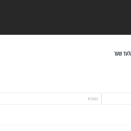
לעד שער