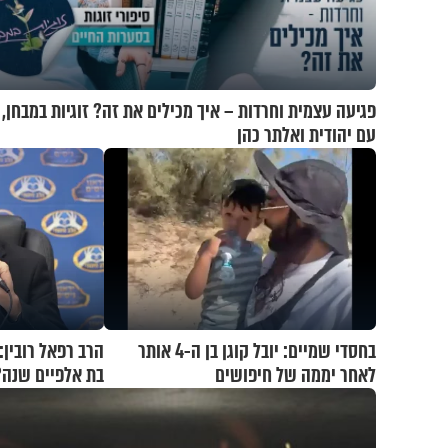
פגיעה עצמית וחרדות – איך מכילים את זה? זוגיות במבחן,
עם יהודית ואלתר כהן
בחסדי שמיים: יובל קוגן בן ה-4 אותר
הרב רפאל רובין:
לאחר יממה של חיפושים
בת אלפיים שנה?