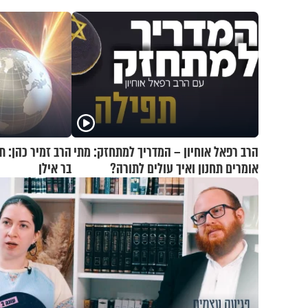
הרב רפאל אוחיון – המדריך למתחזק: מתי
הרב זמיר כהן: ת
אומרים תחנון ואיך עולים לתורה?
בר אילן