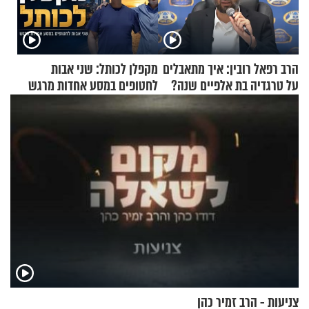
הרב רפאל רובין: איך מתאבלים
מקפלן לכותל: שני אבות
על טרגדיה בת אלפיים שנה?
לחטופים במסע אחדות מרגש
צניעות - הרב זמיר כהן