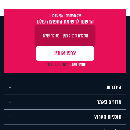
אל תפספסו אף עדכון:
הרשמו לרשימת התפוצה שלנו
אני מסכים
למדיניות הפרטיות
הידברות
מדורים באתר
תוכניות הערוץ