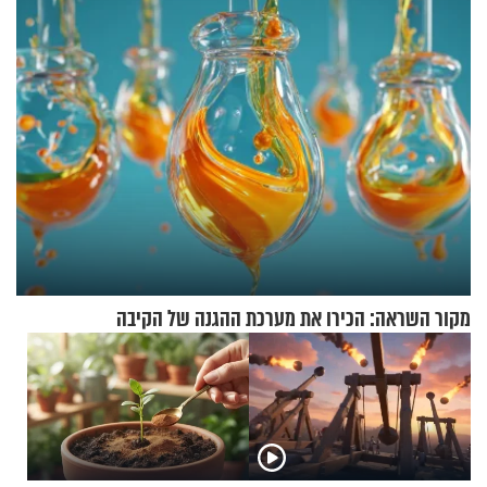
מקור השראה: הכירו את מערכת ההגנה של הקיבה