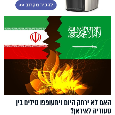
האם לא ירחק היום ויתעופפו טילים בין
סעודיה לאיראן?