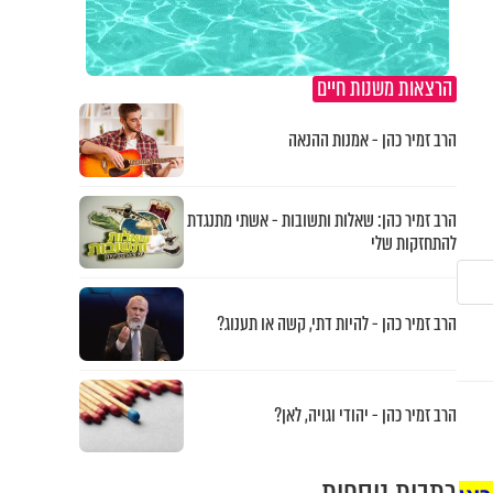
הרצאות משנות חיים
הרב זמיר כהן - אמנות ההנאה
הרב זמיר כהן: שאלות ותשובות - אשתי מתנגדת
להתחזקות שלי
הרב זמיר כהן - להיות דתי, קשה או תענוג?
הרב זמיר כהן - יהודי וגויה, לאן?