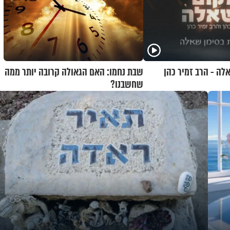
לה - הרב זמיר כהן
שבת נחמו: האם הגאולה קרובה יותר ממה
שחשבנו?