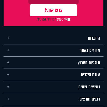
אני מסכים
למדיניות הפרטיות
הידברות
מדורים באתר
תוכניות הערוץ
עולם הילדים
נושאים שונים
רבנים ומרצים