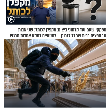
מפקקי שעם ועד קרטוני ביצים:
מקפלן לכותל: שני אבות
10 חפצים בבית שחבל לזרוק
לחטופים במסע אחדות מרגש
לפח