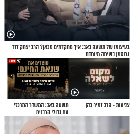
בעיצומו של תשעה באב: איך מתקדמים מכאן? הרב יצחק דוד
גרוסמן בשיחה מיוחדת
צניעות - הרב זמיר כהן
תשעה באב: המשדר המרכזי
עם גדולי הרבנים