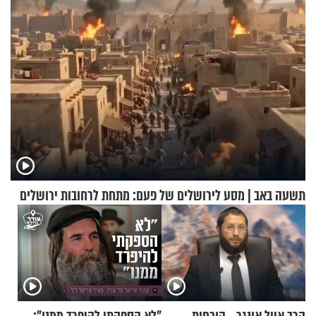
תשעה באב | מסע לירושלים של פעם: מתחת לרחובות ירושלים