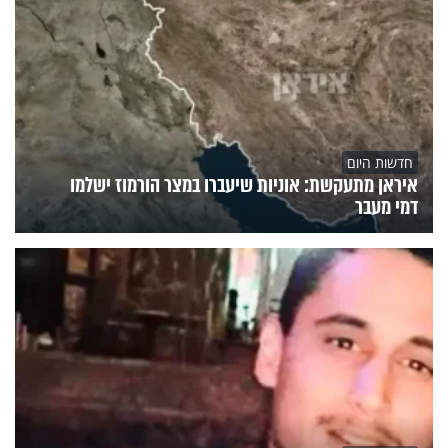
חדשות היום
איראן מתעקשת: אוניות שיעברו במצר הורמוז ישלמו
דמי מעבר