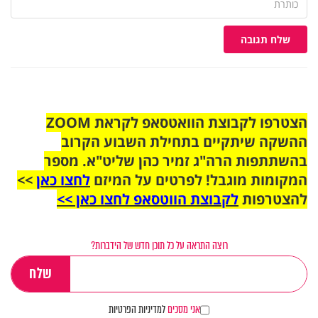
שלח תגובה
הצטרפו לקבוצת הוואטסאפ לקראת ZOOM
ההשקה שיתקיים בתחילת השבוע הקרוב
בהשתתפות הרה"ג זמיר כהן שליט"א. מספר
המקומות מוגבל! לפרטים על המיזם
לחצו כאן
>>
להצטרפות
לקבוצת הווטסאפ לחצו כאן >>
רוצה התראה על כל תוכן חדש של הידברות?
אני מסכים
למדיניות הפרטיות