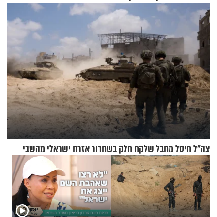
בחיים
צה"ל חיסל מחבל שלקח חלק בשחרור אזרח ישראלי מהשבי