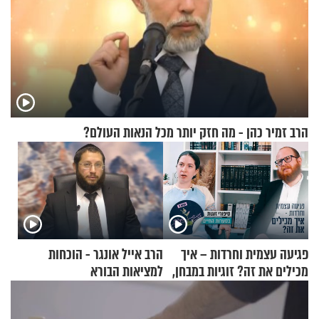
הרב זמיר כהן - מה חזק יותר מכל הנאות העולם?
פגיעה עצמית וחרדות – איך
הרב אייל אונגר - הוכחות
מכילים את זה? זוגיות במבחן,
למציאות הבורא
הפעם עם יהודית ואלתר כהן