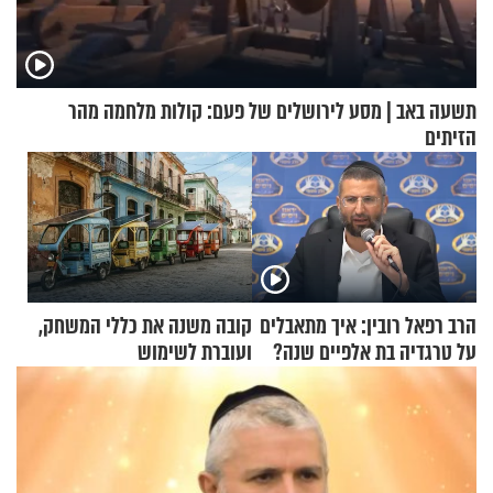
תשעה באב | מסע לירושלים של פעם: קולות מלחמה מהר
הזיתים
הרב רפאל רובין: איך מתאבלים
קובה משנה את כללי המשחק,
על טרגדיה בת אלפיים שנה?
ועוברת לשימוש
בתלת־אופנועים סולאריים