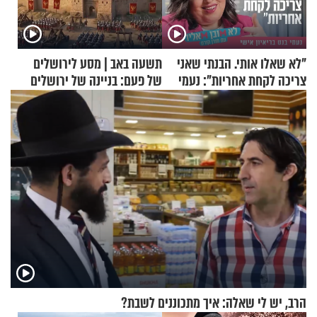
"לא שאלו אותי. הבנתי שאני
תשעה באב | מסע לירושלים
צריכה לקחת אחריות": נעמי
של פעם: בניינה של ירושלים
בנט בריאיון אישי
הרב, יש לי שאלה: איך מתכוננים לשבת?