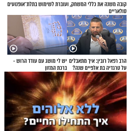
קובה משנה את כללי המשחק, ועוברת לשימוש בתלת־אופנועים
סולאריים
הרב רפאל רובין: איך מתאבלים
יש לי מושג עם עודד הרוש -
על טרגדיה בת אלפיים שנה?
ברכת המזון