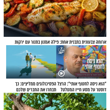
ארוחה צבעונית בתבנית אחת: פילה אמנון בתנור עם ירקות
"הוא ניסה לחטוף אותי": הרצל
הפסיכולוגים ממליצים: כך
דוסטר על מסע חייו המטלטל
תבחרו את החברים שלכם
בחיים