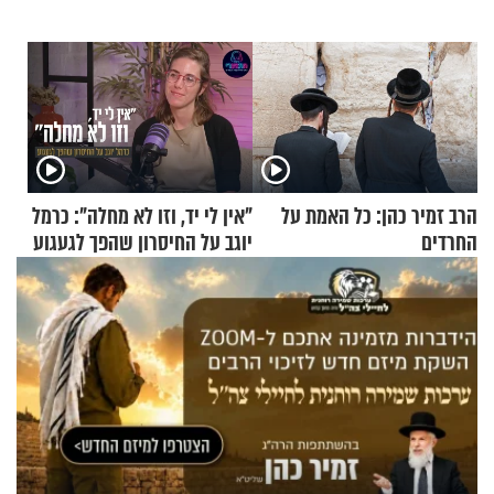
הרב זמיר כהן: כל האמת על
"אין לי יד, וזו לא מחלה": כרמל
החרדים
יוגב על החיסרון שהפך לגעגוע