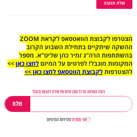
שלח תגובה
הצטרפו לקבוצת הוואטסאפ לקראת ZOOM
ההשקה שיתקיים בתחילת השבוע הקרוב
בהשתתפות הרה"ג זמיר כהן שליט"א. מספר
המקומות מוגבל! לפרטים על המיזם
לחצו כאן
>>
להצטרפות
לקבוצת הווטסאפ לחצו כאן >>
רוצה התראה על כל תוכן חדש של שירה דאבוש (כהן)?
אני מסכים
למדיניות הפרטיות