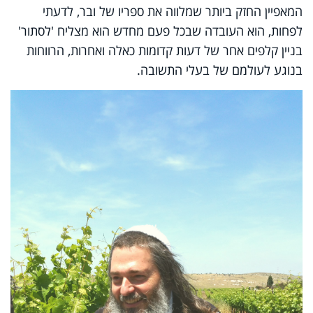
המאפיין החזק ביותר שמלווה את ספריו של ובר, לדעתי
לפחות, הוא העובדה שבכל פעם מחדש הוא מצליח 'לסתור'
בניין קלפים אחר של דעות קדומות כאלה ואחרות, הרווחות
בנוגע לעולמם של בעלי התשובה.