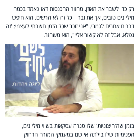
רק כדי לשבר את האוזן, מחזור ההכנסות דאז נאמד בכמה
מיליונים טובים, אך את ובר – כל זה לא הרשים. הוא חיפש
דברים אחרים לגמרי. "אני זוכר שכל הזמן חשבתי לעצמי: 'זה
נפלא, אבל זה לא קשור אליי", הוא משחזר.
בזמן שה'חיצוניות' שלו סגרה עסקאות בשווי מיליונים,
הפנימיות שלו בילתה אי שם במעמקי המזרח הרחוק –