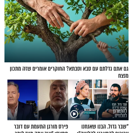
גם אתם גדלתם עם סבא וסבתא? החוקרים אומרים שזה מתכון
מנצח
"שבר גדול. הבנו שאנחנו
פירס מורגן התעמת עם דובר