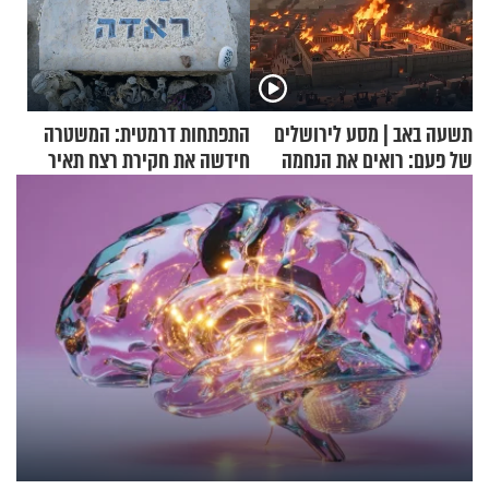
תשעה באב | מסע לירושלים
התפתחות דרמטית: המשטרה
של פעם: רואים את הנחמה
חידשה את חקירת רצח תאיר
ראדה