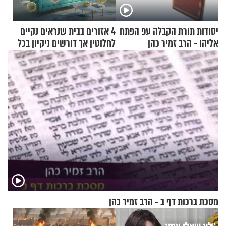
יסודות תורת הקבלה עפ הפתח
4 אזורים בבית שנראים נקיים
אליהו - הרב זמיר כהן
לחלוטין אך דורשים ניקיון בכל
סוף שבוע
מסכת ברכות דף ב - הרב זמיר כהן