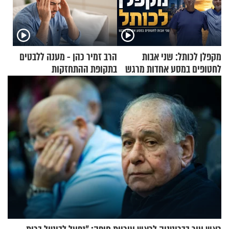
מקפלן לכותל: שני אבות
הרב זמיר כהן - מענה ללבטים
לחטופים במסע אחדות מרגש
בתקופת ההתחזקות