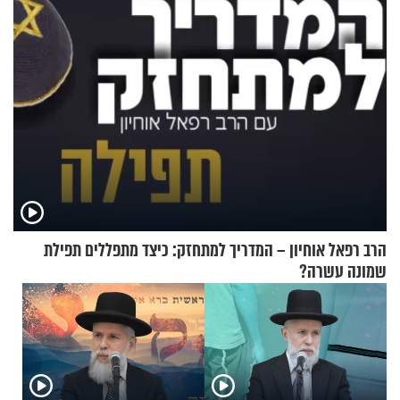
הרב רפאל אוחיון – המדריך למתחזק: כיצד מתפללים תפילת
שמונה עשרה?