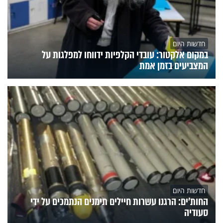
חדשות היום
במקום אלקטור: עובדי הקלפיות ידווחו למפלגות על
המצביעים בזמן אמת
חדשות היום
החות'ים: הרגנו עשרות חיילים תימנים הנתמכים על ידי
סעודיה