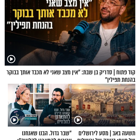
קוד פתוח | סדריק בן שבת: "אין מצב שאני לא מכבד אותך בבוקר
בהנחת תפילין"
תשעה באב | מסע לירושלים
"שבר גדול. הבנו שאנחנו