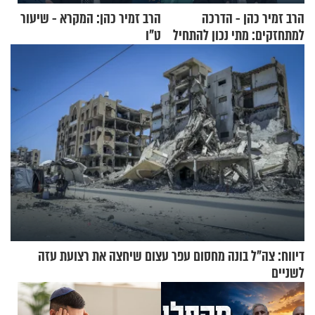
הרב זמיר כהן - הדרכה
הרב זמיר כהן: המקרא - שיעור
למתחזקים: מתי נכון להתחיל
ט"ו
עם לבישת הציצית?
דיווח: צה"ל בונה מחסום עפר עצום שיחצה את רצועת עזה
לשניים