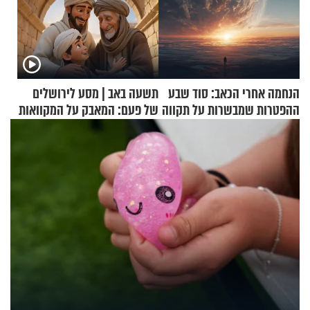
הנחמה אחרי הכאב: סוד שבע
תשעה באב | מסע לירושלים
ההפטרות שמבשרות על תקווה
של פעם: המאבק על המקוואות
וגאולה