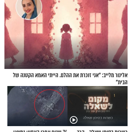
אלינור מלייב: "אני זוכרת את ההלם. הייתי האמא הקטנה של
הבית"