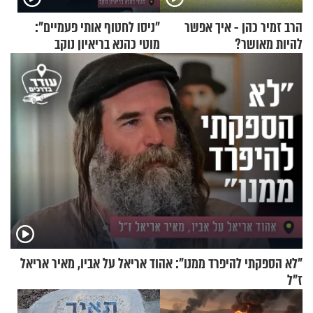
הרב זמיר כהן - איך אפשר
"ניסו לחטוף אותי פעמיים":
להיות מאושר?
מוטי כהנא בריאיון נוקב
"לא הספקתי להיפרד ממנו": אהוד אריאל על אביו, מאיר אריאל
ז"ל