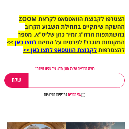
הצטרפו לקבוצת הוואטסאפ לקראת ZOOM
ההשקה שיתקיים בתחילת השבוע הקרוב
בהשתתפות הרה"ג זמיר כהן שליט"א. מספר
המקומות מוגבל! לפרטים על המיזם
לחצו כאן
>>
להצטרפות
לקבוצת הווטסאפ לחצו כאן >>
רוצה התראה על כל תוכן חדש של עלינו לשבח?
אני מסכים
למדיניות הפרטיות