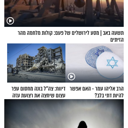
תשעה באב | מסע לירושלים של פעם: קולות מלחמה מהר
הזיתים
הרב אליהו עמר - האם אפשר
דיווח: צה"ל בונה מחסום עפר
להיות דתי בלב?
עצום שיחצה את רצועת עזה
לשניים