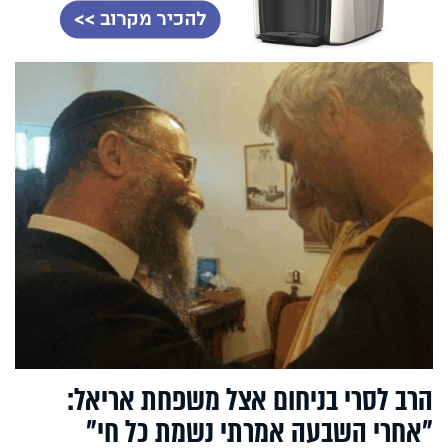
הרב לסרי בניחום אצל משפחת אריאל:
"אחרי השבעה אמרתי נשמת כל חי"