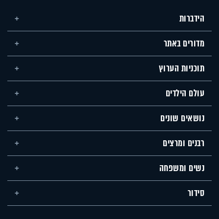
הידברות
מדורים באתר
תוכניות הערוץ
עולם הילדים
נושאים שונים
רבנים ומרצים
נשים ומשפחה
סידור