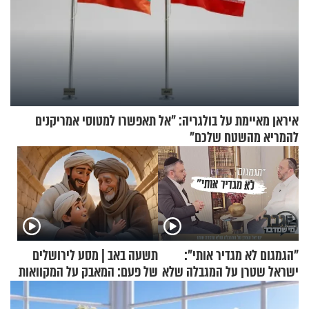
איראן מאיימת על בולגריה: "אל תאפשרו למטוסי אמריקנים
להמריא מהשטח שלכם"
"הגמגום לא מגדיר אותי":
תשעה באב | מסע לירושלים
ישראל שטרן על המגבלה שלא
של פעם: המאבק על המקוואות
עוצרת אותו