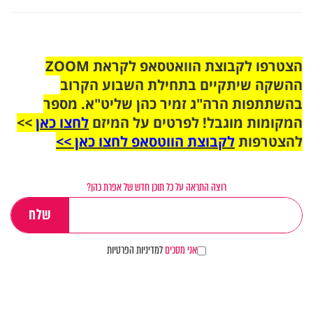
הצטרפו לקבוצת הוואטסאפ לקראת ZOOM
ההשקה שיתקיים בתחילת השבוע הקרוב
בהשתתפות הרה"ג זמיר כהן שליט"א. מספר
המקומות מוגבל! לפרטים על המיזם
לחצו כאן
>>
להצטרפות
לקבוצת הווטסאפ לחצו כאן >>
רוצה התראה על כל תוכן חדש של אפרת כהן?
אני מסכים
למדיניות הפרטיות