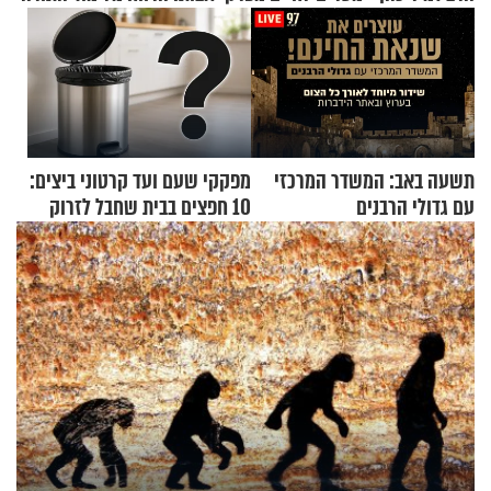
תשעה באב: המשדר המרכזי
מפקקי שעם ועד קרטוני ביצים:
עם גדולי הרבנים
10 חפצים בבית שחבל לזרוק
לפח