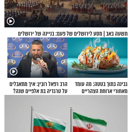
תשעה באב | מסע לירושלים של פעם: בניינה של ירושלים
גבינה בתוך בטטה: מה עומד
הרב רפאל רובין: איך מתאבלים
מאחורי ארוחת הצהריים
על טרגדיה בת אלפיים שנה?
שכבשה את הרשת?