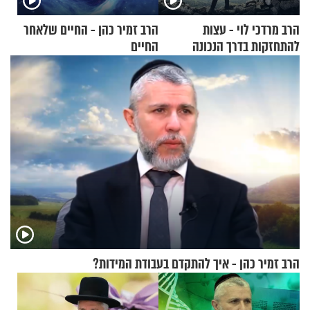
הרב מרדכי לוי - עצות
הרב זמיר כהן - החיים שלאחר
להתחזקות בדרך הנכונה
החיים
הרב זמיר כהן - איך להתקדם בעבודת המידות?