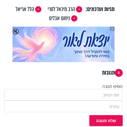
תגיות ועדכונים:
הרב מיכאל לסרי
הלל אריאל
ניחום אבלים
X
🔇
תגובות
0
הוסיפו תגובה
שלח תגובה