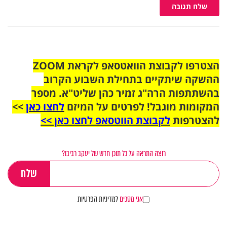
שלח תגובה
הצטרפו לקבוצת הוואטסאפ לקראת ZOOM
ההשקה שיתקיים בתחילת השבוע הקרוב
בהשתתפות הרה"ג זמיר כהן שליט"א. מספר
המקומות מוגבל! לפרטים על המיזם
לחצו כאן
>>
להצטרפות
לקבוצת הווטסאפ לחצו כאן >>
רוצה התראה על כל תוכן חדש של יעקב רביבו?
אני מסכים
למדיניות הפרטיות