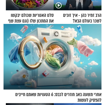
הרב זמיר כהן - איך זוכים
סלט האטריות שכולם יבקשו
לשכר בעולם הבא?
את המתכון שלו (וגם עצת שף
להגשת הרוטב)
אחרי תשעה באב חוזרים לכבס: 6 הטעויות שאתם חייבים
להפסיק לעשות