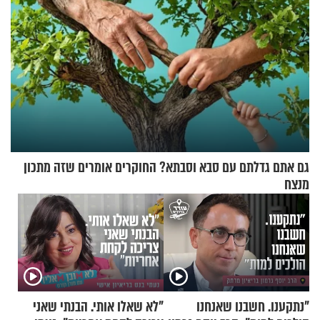
גם אתם גדלתם עם סבא וסבתא? החוקרים אומרים שזה מתכון
מנצח
"נתקענו. חשבנו שאנחנו
"לא שאלו אותי. הבנתי שאני