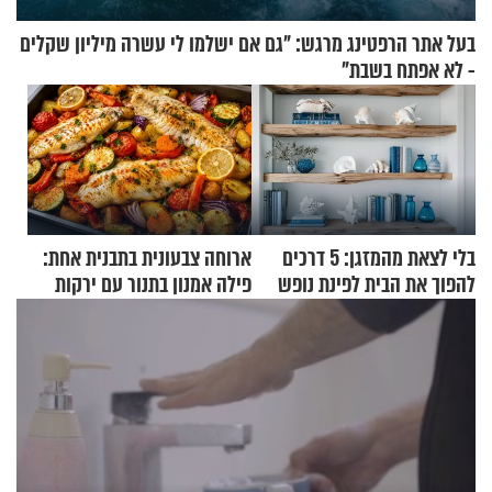
בעל אתר הרפטינג מרגש: "גם אם ישלמו לי עשרה מיליון שקלים
- לא אפתח בשבת"
בלי לצאת מהמזגן: 5 דרכים
ארוחה צבעונית בתבנית אחת:
להפוך את הבית לפינת נופש
פילה אמנון בתנור עם ירקות
מעוצבת