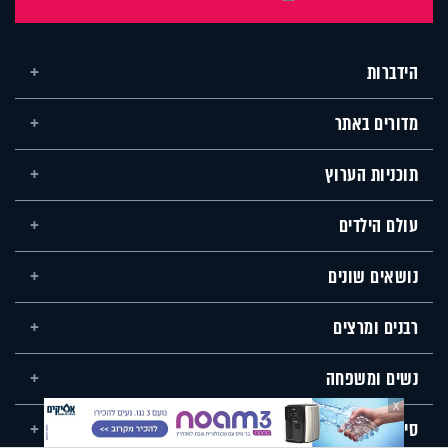
הידברות
מדורים באתר
תוכניות הערוץ
עולם הילדים
נושאים שונים
רבנים ומרצים
נשים ומשפחה
X
סידור