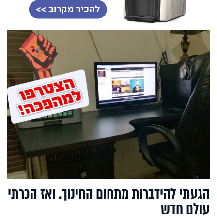
הגעתי להידברות מתחום החינוך. ואז הכרתי
עולם חדש