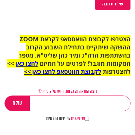
שלח תגובה
הצטרפו לקבוצת הוואטסאפ לקראת ZOOM
ההשקה שיתקיים בתחילת השבוע הקרוב
בהשתתפות הרה"ג זמיר כהן שליט"א. מספר
המקומות מוגבל! לפרטים על המיזם
לחצו כאן
>>
להצטרפות
לקבוצת הווטסאפ לחצו כאן >>
רוצה התראה על כל תוכן חדש של ציפי יהל?
אני מסכים
למדיניות הפרטיות