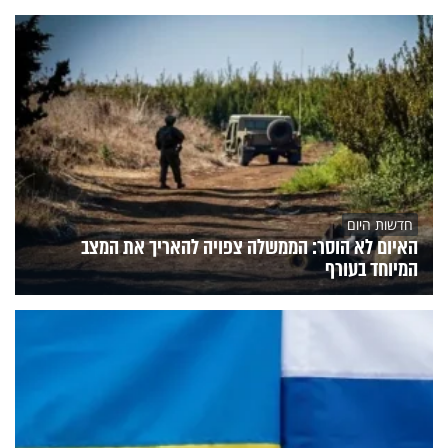
חדשות היום
האיום לא הוסר: הממשלה צפויה להאריך את המצב
המיוחד בעורף