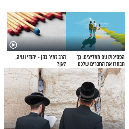
הפסיכולוגים ממליצים: כך
הרב זמיר כהן - יהודי וגויה,
תבחרו את החברים שלכם
לאן?
בחיים