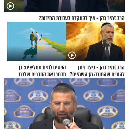
הרב זמיר כהן - איך להתקדם בעבודת המידות?
הרב זמיר כהן - כיצד ניתן
הפסיכולוגים ממליצים: כך
להוכיח שהתורה מן השמיים?
תבחרו את החברים שלכם
בחיים