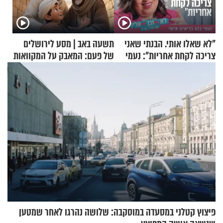
"לא שאלו אותי. הבנתי שאני
תשעה באב | מסע לירושלים
צריכה לקחת אחריות": נעמי
של פעם: המאבק על המקוואות
בנט בריאיון אישי
פיצוץ קטלני במסעדה במוסקבה: שלושה נהרגו לאחר שמטען