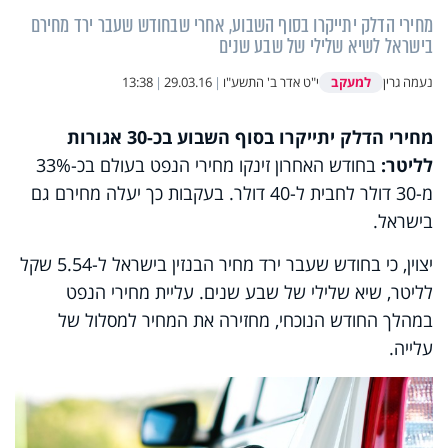
מחירי הדלק יתייקרו בסוף השבוע, אחרי שבחודש שעבר ירד מחירם
בישראל לשיא שלילי של שבע שנים
למעקב
נעמה גרין
י"ט אדר ב' התשע"ו
|
29.03.16
|
13:38
מחירי הדלק יתייקרו בסוף השבוע בכ-30 אגורות
לליטר:
בחודש האחרון זינקו מחירי הנפט בעולם בכ-33%
מ-30 דולר לחבית ל-40 דולר. בעקבות כך יעלה מחירם גם
בישראל.
יצוין, כי בחודש שעבר ירד מחיר הבנזין בישראל ל-5.54 שקל
לליטר, שיא שלילי של שבע שנים. עליית מחירי הנפט
במהלך החודש הנוכחי, מחזירה את המחיר למסלול של
עלייה.