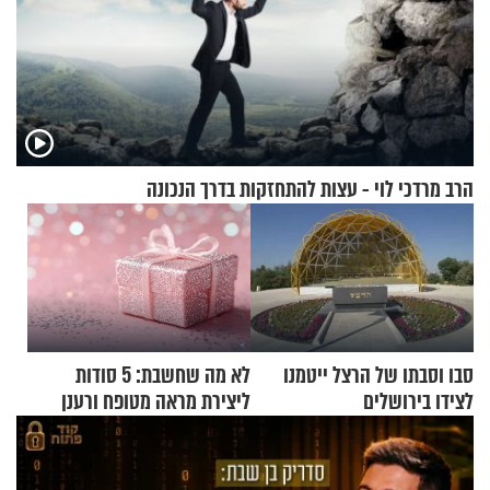
הרב מרדכי לוי - עצות להתחזקות בדרך הנכונה
סבו וסבתו של הרצל ייטמנו
לא מה שחשבת: 5 סודות
לצידו בירושלים
ליצירת מראה מטופח ורענן