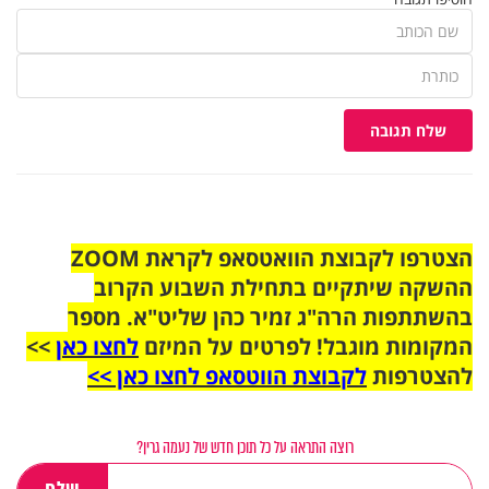
שלח תגובה
הצטרפו לקבוצת הוואטסאפ לקראת ZOOM
ההשקה שיתקיים בתחילת השבוע הקרוב
בהשתתפות הרה"ג זמיר כהן שליט"א. מספר
המקומות מוגבל! לפרטים על המיזם
לחצו כאן
>>
להצטרפות
לקבוצת הווטסאפ לחצו כאן >>
רוצה התראה על כל תוכן חדש של נעמה גרין?