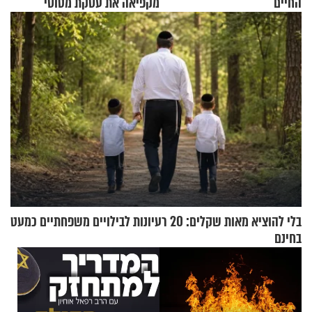
החיים
מקפיאה את עסקת מטוסי
הקרב לטורקיה
בלי להוציא מאות שקלים: 20 רעיונות לבילויים משפחתיים כמעט
בחינם