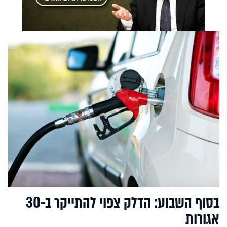
בסוף השבוע: הדלק צפוי להתייקר ב-30
אגורות