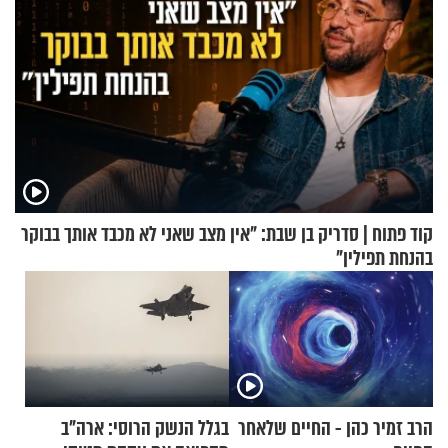
קוד פתוח | סדריק בן שבת: "אין מצב שאני לא מכבד אותך בבוקר
בהנחת תפילין"
הרב זמיר כהן - החיים שלאחר
בגלל הנשק הרוסי: ארה"ב