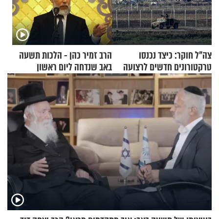
צה"ל חוקר: כיצד נכנסו
הרב זמיר כהן - הלכות תשעה
טרקטורונים חדשים לרצועה
באב שנדחה ליום ראשון