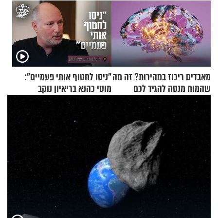
מאבדים ריכוז במהירות? זה מה
"ניסו לחטוף אותי פעמיים":
שהמוח מנסה להגיד לכם
מוטי כהנא בריאיון נוקב