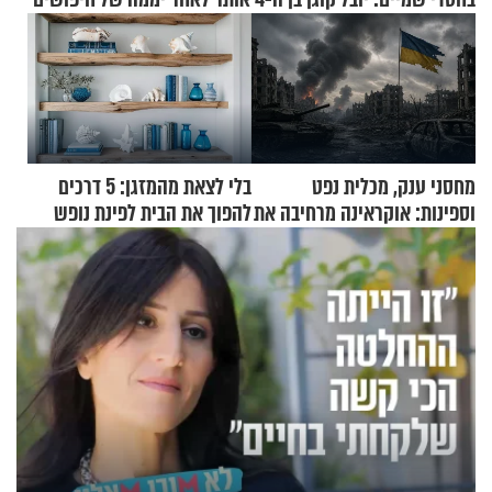
מחסני ענק, מכלית נפט
בלי לצאת מהמזגן: 5 דרכים
וספינות: אוקראינה מרחיבה את
להפוך את הבית לפינת נופש
התקיפות בעומק רוסיה
מעוצבת