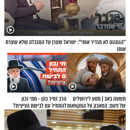
"הגמגום לא מגדיר אותי": ישראל שטרן על המגבלה שלא עוצרת
אותו
תשעה באב | מסע לירושלים
הרב זמיר כהן - מתי נכון
של פעם: המאבק על המקוואות
להתחיל עם לבישת הציצית?