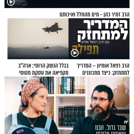
הרב זמיר כהן - מים מהחלל ואיכותם
הרב רפאל אוחיון – המדריך
בגלל הנשק הרוסי: ארה"ב
למתחזק: כיצד מתכוננים
מקפיאה את עסקת מטוסי
לתפילה?
הקרב לטורקיה