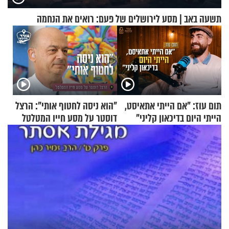
תשעה באב | מסע לירושלים של פעם: רואים את הנחמה
תום עוז: "אם הייתי אתאיסט,
"הוא ניסה לחטוף אותי": הרצל
הייתי היום בדיכאון קליני"
דוסטר על מסע חייו המטלטל