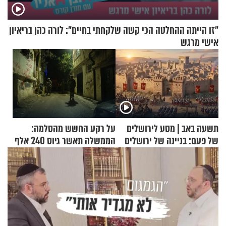
"זו הייתה ההחלטה הכי קשה שלקחתי בחיים": לורה כהן בריאיון
אישי מרגש
תשעה באב | מסע לירושלים
על רקע החשש מהסלמה:
של פעם: בניינה של ירושלים
הממשלה תאשר גיוס 240 אלף
אנשי מילואים