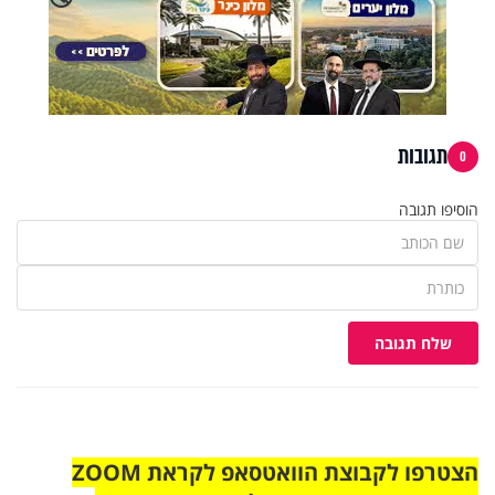
תגובות
0
הוסיפו תגובה
שלח תגובה
הצטרפו לקבוצת הוואטסאפ לקראת ZOOM