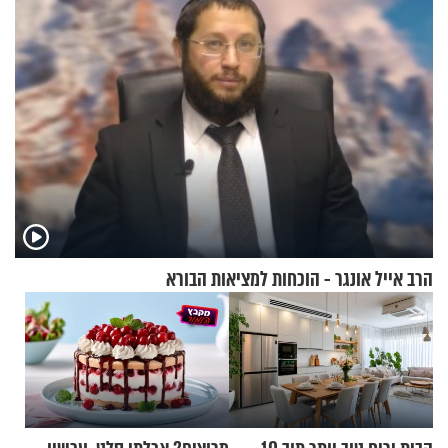
הרב אייל אונגר - הוכחות למציאות הבורא