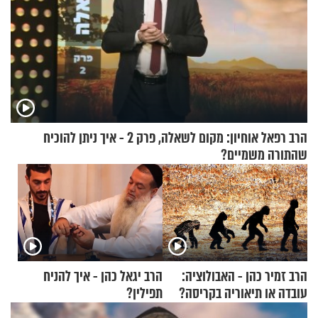
הרב רפאל אוחיון: מקום לשאלה, פרק 2 - איך ניתן להוכיח
שהתורה משמיים?
הרב זמיר כהן - האבולוציה:
הרב יגאל כהן - איך להניח
עובדה או תיאוריה בקריסה?
תפילין?