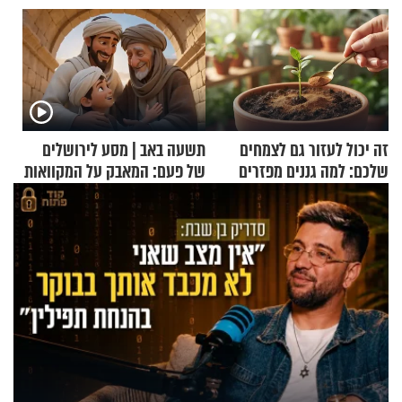
זה יכול לעזור גם לצמחים
תשעה באב | מסע לירושלים
שלכם: למה גננים מפזרים
של פעם: המאבק על המקוואות
קינמון בעציצים?