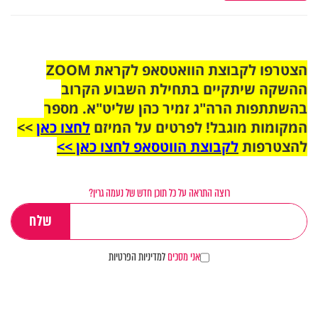
הצטרפו לקבוצת הוואטסאפ לקראת ZOOM
ההשקה שיתקיים בתחילת השבוע הקרוב
בהשתתפות הרה"ג זמיר כהן שליט"א. מספר
המקומות מוגבל! לפרטים על המיזם
לחצו כאן
>>
להצטרפות
לקבוצת הווטסאפ לחצו כאן >>
רוצה התראה על כל תוכן חדש של נעמה גרין?
אני מסכים
למדיניות הפרטיות