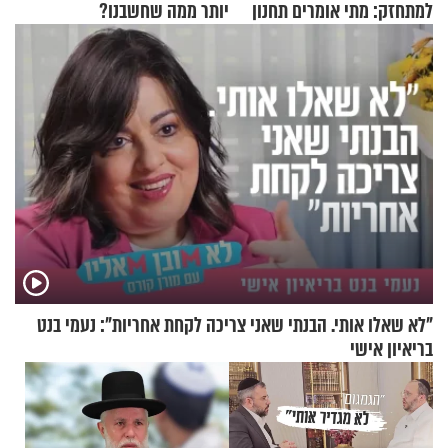
למתחזק: מתי אומרים תחנון
יותר ממה שחשבנו?
ואיך עולים לתורה?
"לא שאלו אותי. הבנתי שאני צריכה לקחת אחריות": נעמי בנט
בריאיון אישי