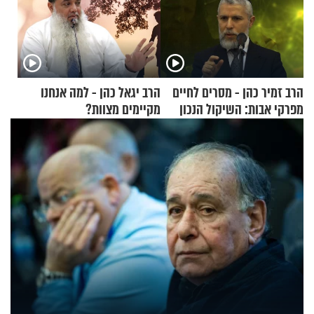
הרב זמיר כהן - מסרים לחיים
הרב יגאל כהן - למה אנחנו
מפרקי אבות: השיקול הנכון
מקיימים מצוות?