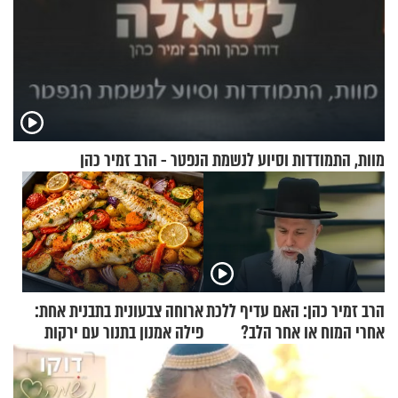
מוות, התמודדות וסיוע לנשמת הנפטר - הרב זמיר כהן
הרב זמיר כהן: האם עדיף ללכת
ארוחה צבעונית בתבנית אחת:
אחרי המוח או אחר הלב?
פילה אמנון בתנור עם ירקות