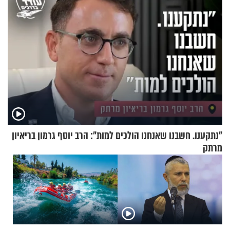
"נתקענו. חשבנו שאנחנו הולכים למות": הרב יוסף גרמון בריאיון
מרתק