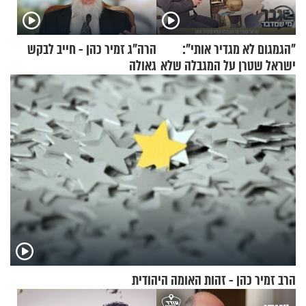
"הגמגום לא מגדיר אותי":
הרה"ג זמיר כהן - חייב לבקש
ישראל שטרן על המגבלה שלא
גאולה
עוצרת אותו
הרב זמיר כהן - זהות האומה היהודית