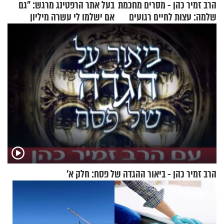
הרב זמיר כהן - מסרים מחכמת
בעל אתר הרפטינג מרגש: "גם
שלמה: עצות לחיים רגועים
אם ישלמו לי עשרה מיליון
שקלים - לא אפתח בשבת"
הרב זמיר כהן - ביאור ההגדה של פסח: חלק א’