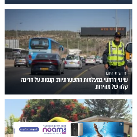
חדשות היום
שינוי דרמטי במצלמות המשטרתיות: קנסות על חריגה
קלה של מהירות
X