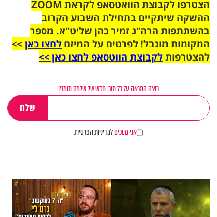
הצטרפו לקבוצת הוואטסאפ לקראת ZOOM
ההשקה שיתקיים בתחילת השבוע הקרוב
בהשתתפות הרה"ג זמיר כהן שליט"א. מספר
המקומות מוגבל! לפרטים על המיזם
לחצו כאן
>>
להצטרפות
לקבוצת הווטסאפ לחצו כאן >>
רוצה התראה על כל תוכן חדש של שלמה תומר?
אני מסכים
למדיניות הפרטיות