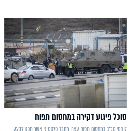
סוכל פיגוע דקירה במחסום תפוח
לוחמי מג"ב במחסום תפוח עצרו מחבל פלסטיני אשר תכנן לבצע