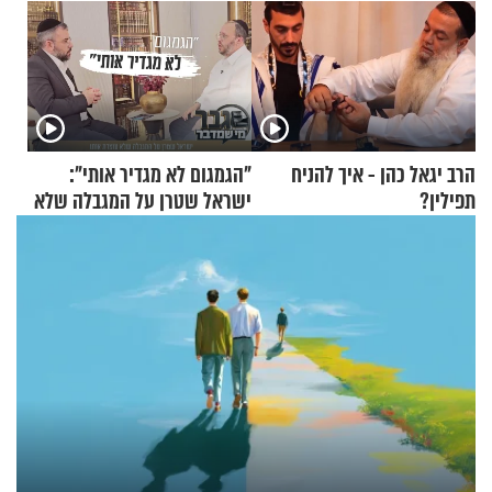
הרב יגאל כהן - איך להניח
"הגמגום לא מגדיר אותי":
תפילין?
ישראל שטרן על המגבלה שלא
עוצרת אותו