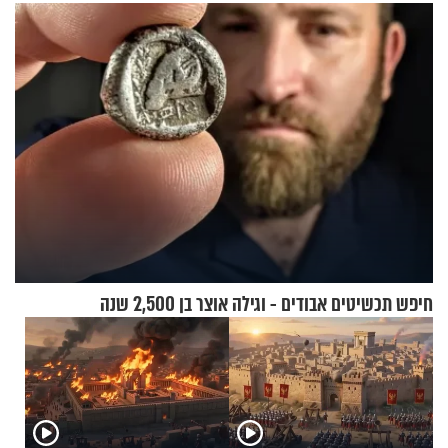
טבעה
חיפש תכשיטים אבודים - וגילה אוצר בן 2,500 שנה