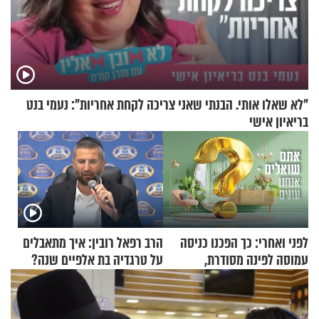
"לא שאלו אותי. הבנתי שאני צריכה לקחת אחריות": נעמי בנט
בריאיון אישי
לפני ואחרי: כך הפכנו כניסה
הרב רפאל רובין: איך מתאבלים
עמוסה לפינה מסודרת,
על טרגדיה בת אלפיים שנה?
שימושית ומזמינה