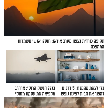
תקיפה כורדית בצפון מערב איראן: חוסלו אנשי משמרות
המהפכה
בלי לצאת מהמזגן: 5 דרכים
בגלל הנשק הרוסי: ארה"ב
להפוך את הבית לפינת נופש
מקפיאה את עסקת מטוסי
מעוצבת
הקרב לטורקיה