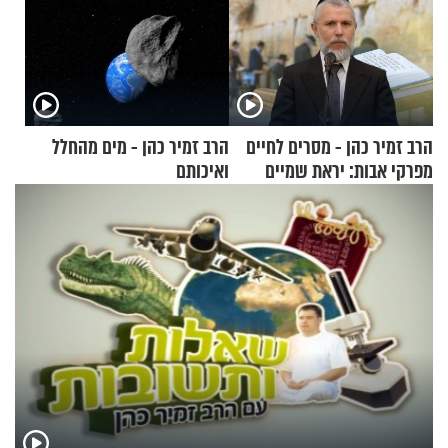
הרב זמיר כהן - מסרים לחיים
הרב זמיר כהן - מים מהחלל
מפרקי אבות: יראת שמיים
ואיכותם