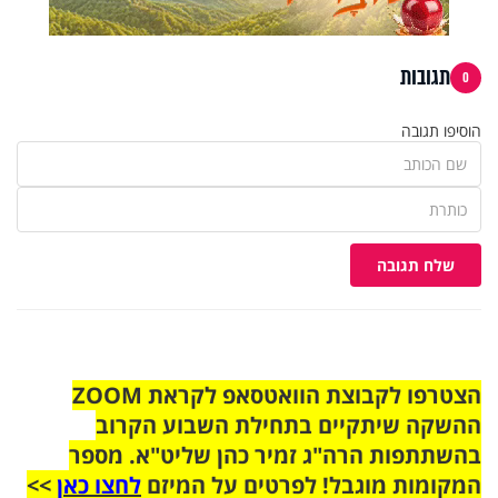
תגובות
0
הוסיפו תגובה
שלח תגובה
הצטרפו לקבוצת הוואטסאפ לקראת ZOOM
ההשקה שיתקיים בתחילת השבוע הקרוב
בהשתתפות הרה"ג זמיר כהן שליט"א. מספר
המקומות מוגבל! לפרטים על המיזם
לחצו כאן
>>