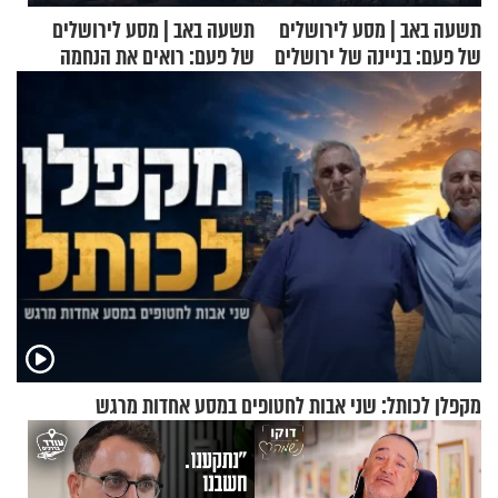
תשעה באב | מסע לירושלים
תשעה באב | מסע לירושלים
של פעם: בניינה של ירושלים
של פעם: רואים את הנחמה
מקפלן לכותל: שני אבות לחטופים במסע אחדות מרגש