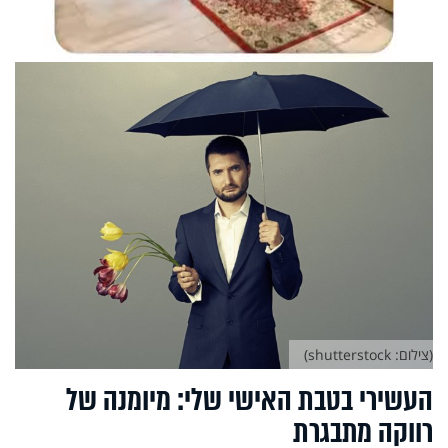
(צילום: shutterstock)
העשירי בטבת האישי שלי: מיומנה של
רווקה מתבגרת