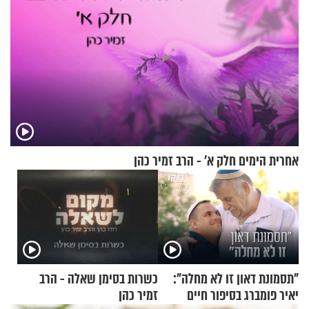
אחרית הימים חלק א’ - הרב זמיר כהן
"תסמונת דאון זו לא מחלה":
כשרות בסימן שאלה - הרב
יאיר פומברג בסיפור חיים
זמיר כהן