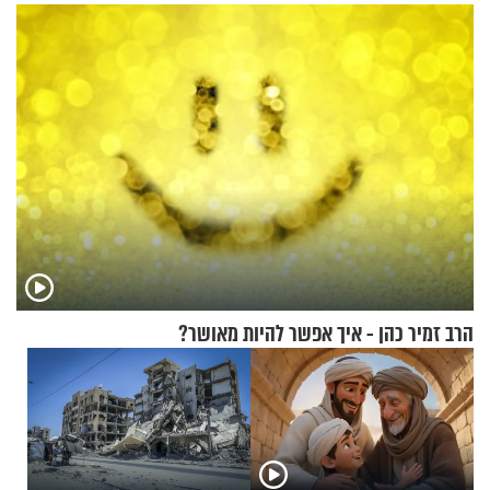
הרב זמיר כהן - איך אפשר להיות מאושר?