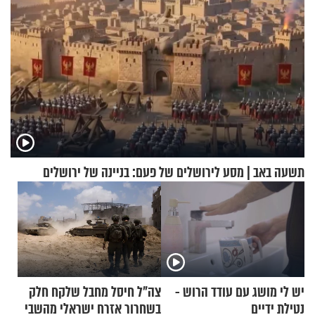
תשעה באב | מסע לירושלים של פעם: בניינה של ירושלים
יש לי מושג עם עודד הרוש -
צה"ל חיסל מחבל שלקח חלק
נטילת ידיים
בשחרור אזרח ישראלי מהשבי