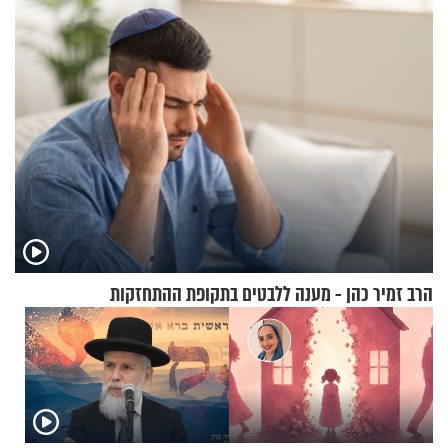
מעורר השראה
הרב זמיר כהן - מענה ללבטים בתקופת ההתחזקות