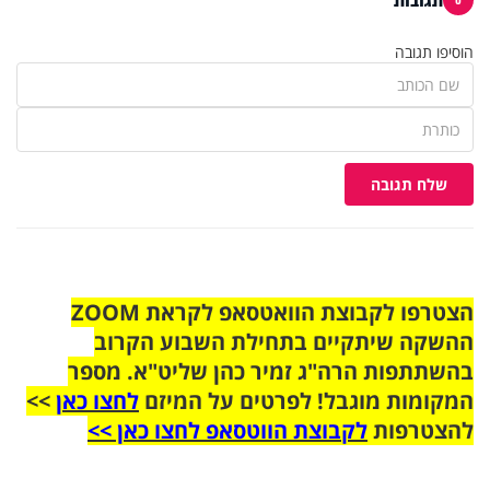
הוסיפו תגובה
שלח תגובה
הצטרפו לקבוצת הוואטסאפ לקראת ZOOM
ההשקה שיתקיים בתחילת השבוע הקרוב
בהשתתפות הרה"ג זמיר כהן שליט"א. מספר
המקומות מוגבל! לפרטים על המיזם
לחצו כאן
>>
להצטרפות
לקבוצת הווטסאפ לחצו כאן >>