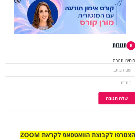
תגובות
0
הוסיפו תגובה
שלח תגובה
הצטרפו לקבוצת הוואטסאפ לקראת ZOOM