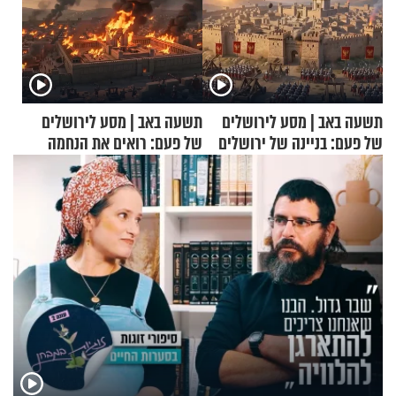
תשעה באב | מסע לירושלים
תשעה באב | מסע לירושלים
של פעם: בניינה של ירושלים
של פעם: רואים את הנחמה