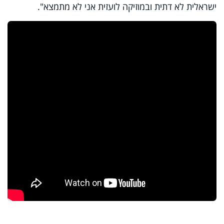
ישראלית לא דתית ובמוזיקה לועזית אני לא מתמצא".