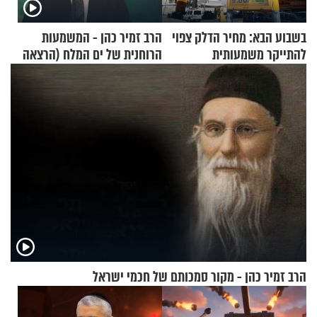
בשבוע הבא: מחיר הדלק צפוי
הרב זמיר כהן - המשמעות
להתייקר משמעותית
הרוחנית של ים המלח (הרצאה
בפרסית)
הרב זמיר כהן - מקור סמכותם של חכמי ישראל