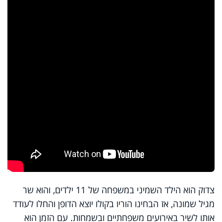
צדוק הוא הילד השמיני במשפחה של 11 ילדים, והוא שר
מגיל שמונה, אז הבחינו הוריו בקולו יוצא הדופן והחלו לעודד
אותו לשיר באירועים משפחתיים ובשמחות. עם הזמן הוא