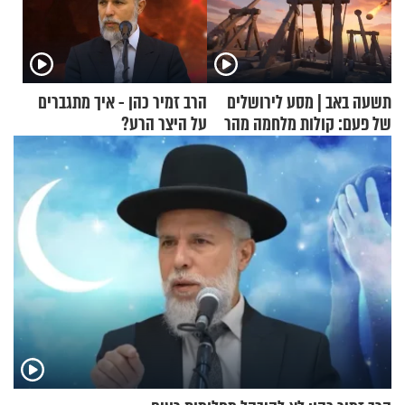
תשעה באב | מסע לירושלים
הרב זמיר כהן - איך מתגברים
של פעם: קולות מלחמה מהר
על היצר הרע?
הזיתים