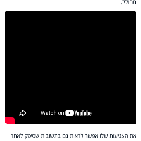
מחולל.
את הצניעות שלו אפשר לראות גם בתשובות שסיפק לאתר