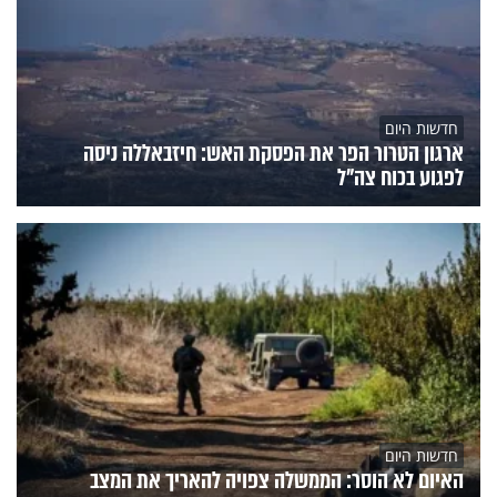
חדשות היום
ארגון הטרור הפר את הפסקת האש: חיזבאללה ניסה
לפגוע בכוח צה"ל
חדשות היום
האיום לא הוסר: הממשלה צפויה להאריך את המצב