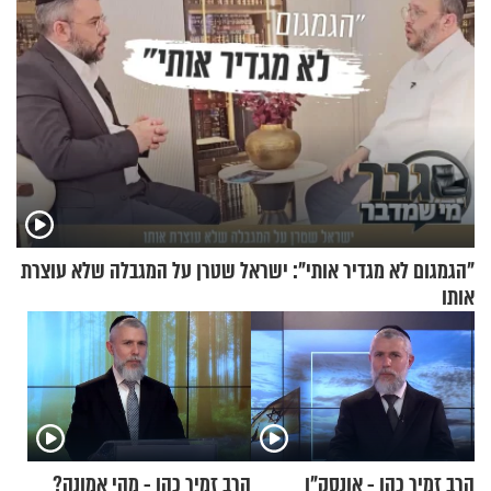
"הגמגום לא מגדיר אותי": ישראל שטרן על המגבלה שלא עוצרת
אותו
הרב זמיר כהן - אונסק"ו
הרב זמיר כהן - מהי אמונה?