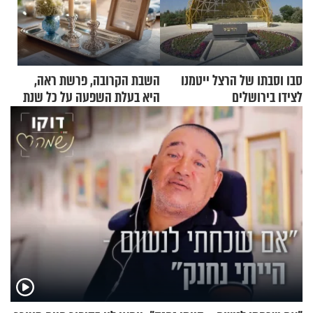
סבו וסבתו של הרצל ייטמנו
השבת הקרובה, פרשת ראה,
לצידו בירושלים
היא בעלת השפעה על כל שנת
תשפ"ז