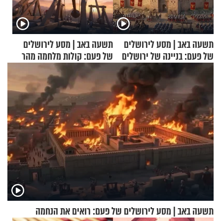
תשעה באב | מסע לירושלים
תשעה באב | מסע לירושלים
של פעם: בניינה של ירושלים
של פעם: קולות מלחמה מהר
הזיתים
תשעה באב | מסע לירושלים של פעם: רואים את הנחמה