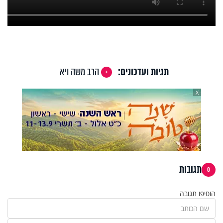
תגיות ועדכונים:
הרב משה ויא
X
תגובות
0
הוסיפו תגובה