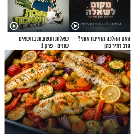
האם ההלכה מחייבת אותי? -
שאלות ותשובות בנושאים
הרב זמיר כהן
שונים - פרק 1