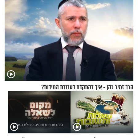
הרב זמיר כהן - איך להתקדם בעבודת המידות?