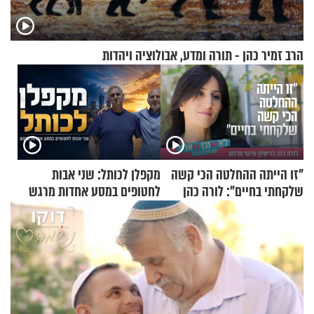
הרב זמיר כהן - תורה ומדע, אבולוציה ויהדות
"זו הייתה ההחלטה הכי קשה
מקפלן לכותל: שני אבות
שלקחתי בחיים": לורה כהן
לחטופים במסע אחדות מרגש
בריאיון אישי מרגש