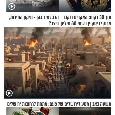
תוך 30 דקות: האקרים רוקנו
הרב זמיר כהן - תיקון המידות,
ארנקי ביטקוין בשווי 88 מיליון
כיצד?
דולר
תשעה באב | מסע לירושלים של פעם: מתחת לרחובות ירושלים