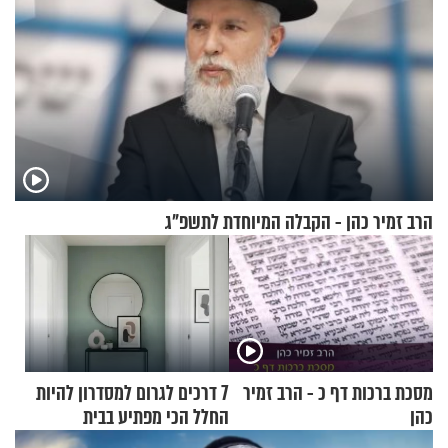
הרב זמיר כהן - הקבלה המיוחדת לתשפ"ג
מסכת ברכות דף כ - הרב זמיר
7 דרכים לגרום למסדרון להיות
כהן
החלל הכי מפתיע בבית