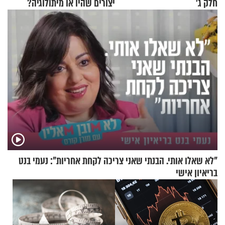
חלק ג’
יצורים שהיו או מיתולוגיה?
חלק א’
"לא שאלו אותי. הבנתי שאני צריכה לקחת אחריות": נעמי בנט
בריאיון אישי