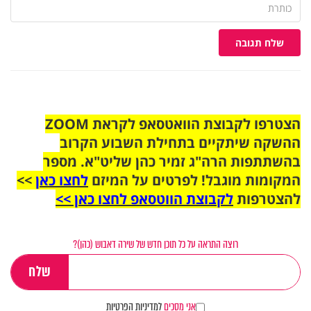
שלח תגובה
הצטרפו לקבוצת הוואטסאפ לקראת ZOOM
ההשקה שיתקיים בתחילת השבוע הקרוב
בהשתתפות הרה"ג זמיר כהן שליט"א. מספר
המקומות מוגבל! לפרטים על המיזם
לחצו כאן
>>
להצטרפות
לקבוצת הווטסאפ לחצו כאן >>
רוצה התראה על כל תוכן חדש של שירה דאבוש (כהן)?
אני מסכים
למדיניות הפרטיות