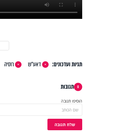
תגיות ועדכונים:
דאע"ש
רוסיה
תגובות
0
הוסיפו תגובה
שלח תגובה