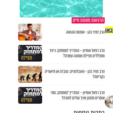
הרצאות משנות חיים
כאן
הרב זמיר כהן - אמנות ההנאה
הרב רפאל אוחיון – המדריך למתחזק: כיצד
מתפללים תפילת שמונה עשרה?
הרב זמיר כהן - האבולוציה: עובדה או תיאוריה
בקריסה?
הרב רפאל אוחיון – המדריך למתחזק: מתי
אומרים תחנון ואיך עולים לתורה?