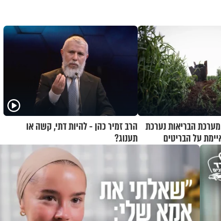
 מערכת הבריאות נערכת
הרב זמיר כהן - להיות דתי, קשה או
יימת על הבריטים
תענוג?