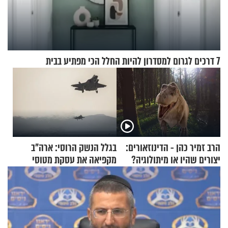
7 דרכים לגרום למסדרון להיות החלל הכי מפתיע בבית
הרב זמיר כהן - הדינוזאורים:
בגלל הנשק הרוסי: ארה"ב
יצורים שהיו או מיתולוגיה?
מקפיאה את עסקת מטוסי
חלק א’
הקרב לטורקיה