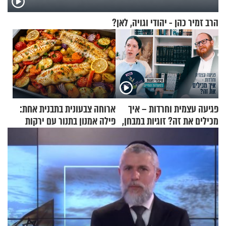
הרב זמיר כהן - יהודי וגויה, לאן?
פגיעה עצמית וחרדות – איך
ארוחה צבעונית בתבנית אחת:
מכילים את זה? זוגיות במבחן,
פילה אמנון בתנור עם ירקות
הפעם עם יהודית ואלתר כהן