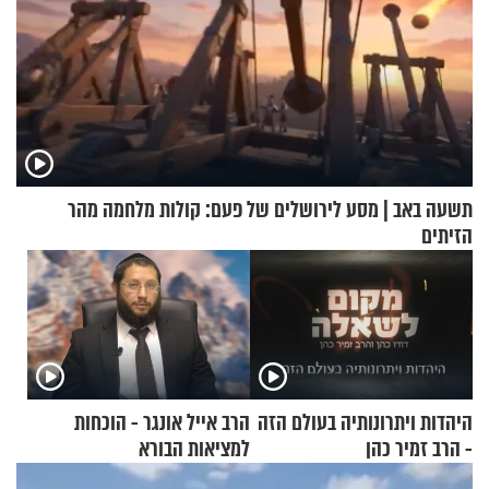
תשעה באב | מסע לירושלים של פעם: קולות מלחמה מהר
הזיתים
היהדות ויתרונותיה בעולם הזה
הרב אייל אונגר - הוכחות
- הרב זמיר כהן
למציאות הבורא