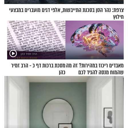
צרפת: נהר הסן בסכנת התייבשות, אלפי דגים מועברים במבצעי
חילוץ
מאבדים ריכוז במהירות? זה מה
מסכת ברכות דף כ - הרב זמיר
שהמוח מנסה להגיד לכם
כהן