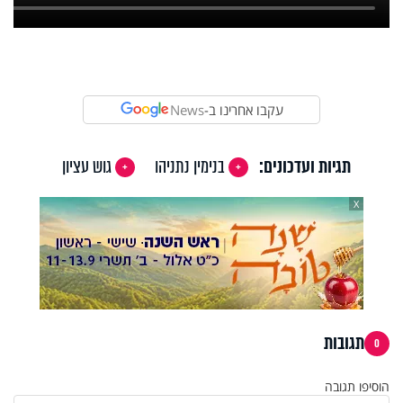
עקבו אחרינו ב-
News
תגיות ועדכונים:
בנימין נתניהו
גוש עציון
X
תגובות
0
הוסיפו תגובה