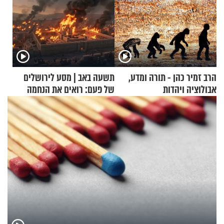
הרב זמיר כהן - תורה ומדע,
תשעה באב | מסע לירושלים
אבולוציה ויהדות
של פעם: רואים את הנחמה