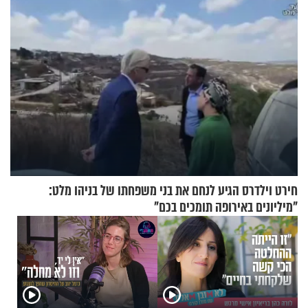
חירט וילדרס הגיע לנחם את בני משפחתו של בניהו מלט:
"מיליונים באירופה תומכים בכם"