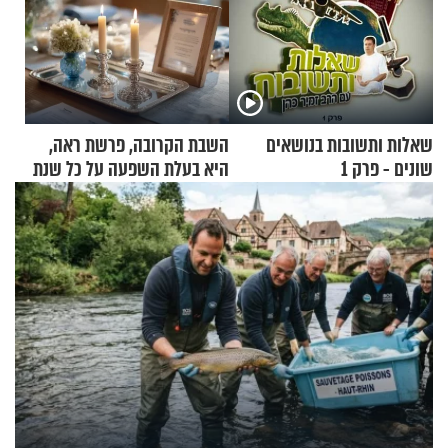
שאלות ותשובות בנושאים
השבת הקרובה, פרשת ראה,
שונים - פרק 1
היא בעלת השפעה על כל שנת
תשפ"ז