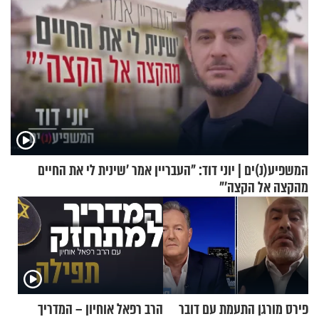
המשפיע(נ)ים | יוני דוד: "העבריין אמר 'שינית לי את החיים
מהקצה אל הקצה'"
פירס מורגן התעמת עם דובר
הרב רפאל אוחיון – המדריך