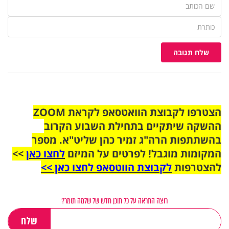
שלח תגובה
הצטרפו לקבוצת הוואטסאפ לקראת ZOOM
ההשקה שיתקיים בתחילת השבוע הקרוב
בהשתתפות הרה"ג זמיר כהן שליט"א. מספר
המקומות מוגבל! לפרטים על המיזם
לחצו כאן
>>
להצטרפות
לקבוצת הווטסאפ לחצו כאן >>
רוצה התראה על כל תוכן חדש של שלמה תומר?