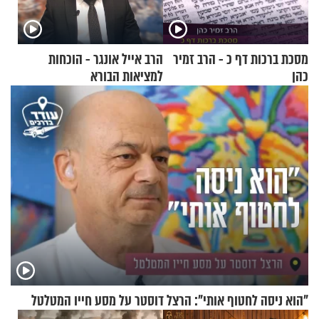
מסכת ברכות דף כ - הרב זמיר
הרב אייל אונגר - הוכחות
כהן
למציאות הבורא
"הוא ניסה לחטוף אותי": הרצל דוסטר על מסע חייו המטלטל