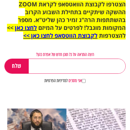
הצטרפו לקבוצת הוואטסאפ לקראת ZOOM
ההשקה שיתקיים בתחילת השבוע הקרוב
בהשתתפות הרה"ג זמיר כהן שליט"א. מספר
המקומות מוגבל! לפרטים על המיזם
לחצו כאן
>>
להצטרפות
לקבוצת הווטסאפ לחצו כאן >>
רוצה התראה על כל תוכן חדש של אפרת כהן?
אני מסכים
למדיניות הפרטיות