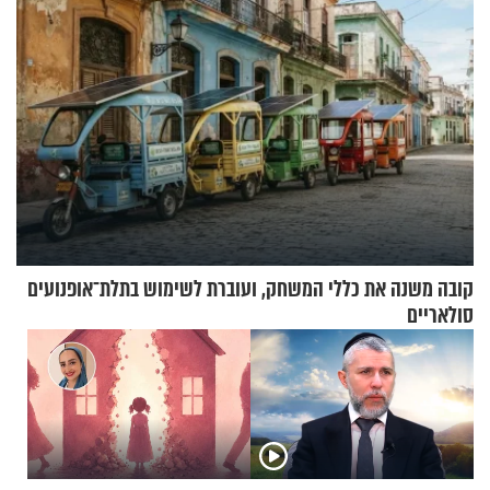
קובה משנה את כללי המשחק, ועוברת לשימוש בתלת־אופנועים
סולאריים