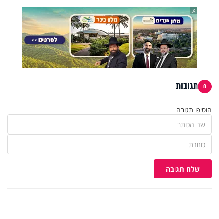
X
תגובות
0
הוסיפו תגובה
שלח תגובה