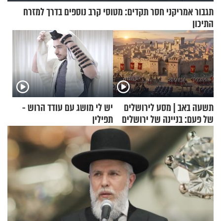
תגבור אמריקני חסר תקדים: מטוסי קרב נוספים בדרך למזרח
התיכון
תשעה באב | מסע לירושלים
יש לי מושג עם עודד הרוש -
של פעם: בניינה של ירושלים
תפילין