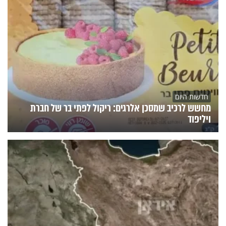
חדשות היום
מחשש לרכיב שמסכן אלרגים: ריקול לפתי בר של חברת
ויליפוד