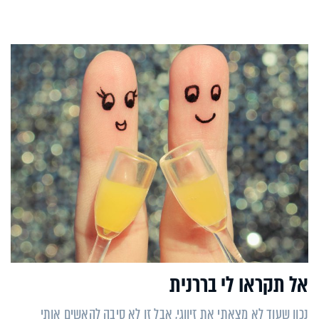
אל תקראו לי בררנית
נכון שעוד לא מצאתי את זיווגי, אבל זו לא סיבה להאשים אותי