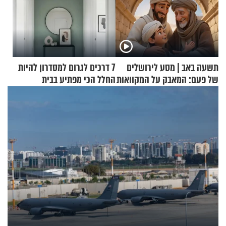
תשעה באב | מסע לירושלים
7 דרכים לגרום למסדרון להיות
של פעם: המאבק על המקוואות
החלל הכי מפתיע בבית