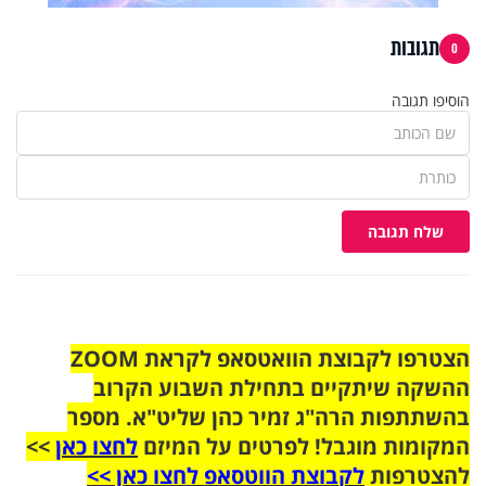
תגובות
0
הוסיפו תגובה
שלח תגובה
הצטרפו לקבוצת הוואטסאפ לקראת ZOOM
ההשקה שיתקיים בתחילת השבוע הקרוב
בהשתתפות הרה"ג זמיר כהן שליט"א. מספר
המקומות מוגבל! לפרטים על המיזם
לחצו כאן
>>
להצטרפות
לקבוצת הווטסאפ לחצו כאן >>