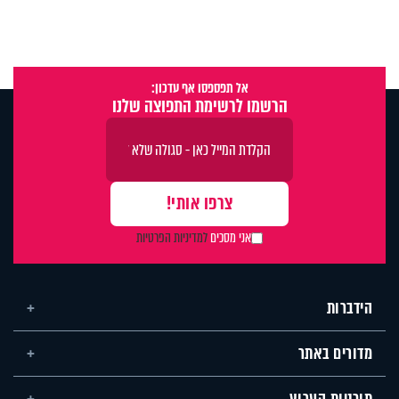
אל תפספסו אף עדכון:
הרשמו לרשימת התפוצה שלנו
אני מסכים
למדיניות הפרטיות
הידברות
מדורים באתר