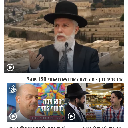
וגד דנינו
הרב זמיר כהן - מה מלווה את האדם אחרי 120 שנה?