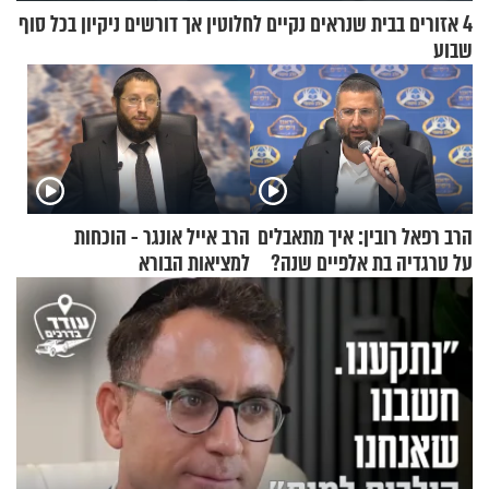
4 אזורים בבית שנראים נקיים לחלוטין אך דורשים ניקיון בכל סוף
שבוע
הרב רפאל רובין: איך מתאבלים
הרב אייל אונגר - הוכחות
על טרגדיה בת אלפיים שנה?
למציאות הבורא