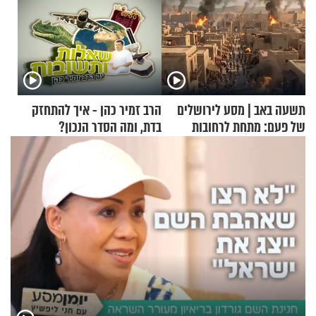
תשעה באב | מסע לירושלים
הרב זמיר כהן - איך להתחזק
של פעם: מתחת לרחובות
בדת, ומה הסדר הנכון?
ירושלים