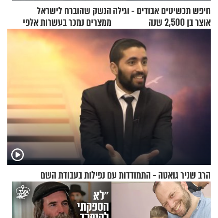
חיפש תכשיטים אבודים - וגילה
הנשק שהוברח לישראל
אוצר בן 2,500 שנה
ממצרים נמכר בעשרות אלפי
שקלים
הרב שניר גואטה - התמודדות עם נפילות בעבודת השם