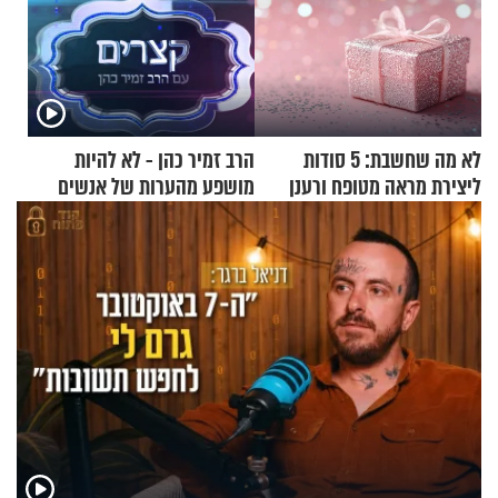
לא מה שחשבת: 5 סודות
הרב זמיר כהן - לא להיות
ליצירת מראה מטופח ורענן
מושפע מהערות של אנשים