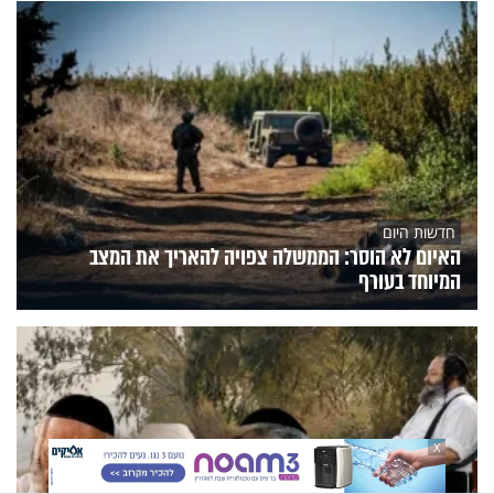
חדשות היום
האיום לא הוסר: הממשלה צפויה להאריך את המצב
המיוחד בעורף
X