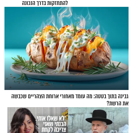
להתחזקות בדרך הנכונה
גבינה בתוך בטטה: מה עומד מאחורי ארוחת הצהריים שכבשה
את הרשת?