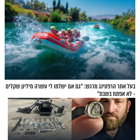
וגד דנינו
בעל אתר הרפטינג מרגש: "גם אם ישלמו לי עשרה מיליון שקלים
- לא אפתח בשבת"