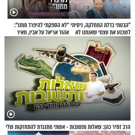
"הבטתי בדלת המחלקה, ניסיתי
"לא הספקתי להיפרד ממנו":
לשכנע את עצמי שאנחנו לא
אהוד אריאל על אביו, מאיר
שייכים לשם"
אריאל ז"ל
הרב זמיר כהן: שאלות ותשובות - אשתי מתנגדת להתחזקות שלי