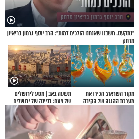
"נתקענו. חשבנו שאנחנו הולכים למות": הרב יוסף גרמון בריאיון
מרתק
מקור השראה: הכירו את
תשעה באב | מסע לירושלים
מערכת ההגנה של הקיבה
של פעם: בניינה של ירושלים