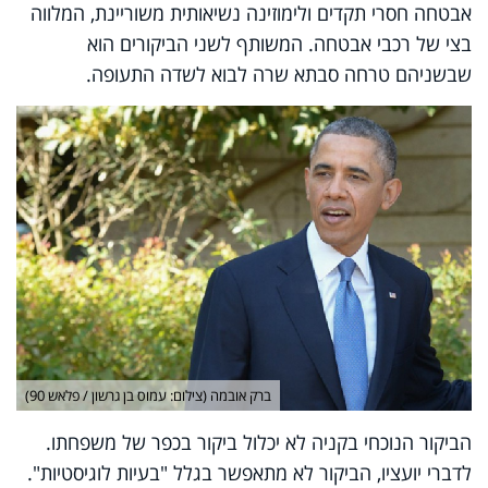
אבטחה חסרי תקדים ולימוזינה נשיאותית משוריינת, המלווה
בצי של רכבי אבטחה. המשותף לשני הביקורים הוא
שבשניהם טרחה סבתא שרה לבוא לשדה התעופה.
ברק אובמה (צילום: עמוס בן גרשון / פלאש 90)
הביקור הנוכחי בקניה לא יכלול ביקור בכפר של משפחתו.
לדברי יועציו, הביקור לא מתאפשר בגלל "בעיות לוגיסטיות".