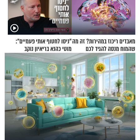
מאבדים ריכוז במהירות? זה מה
"ניסו לחטוף אותי פעמיים":
שהמוח מנסה להגיד לכם
מוטי כהנא בריאיון נוקב