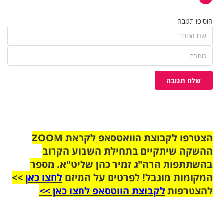
הוסיפו תגובה
שלח תגובה
הצטרפו לקבוצת הוואטסאפ לקראת ZOOM
ההשקה שיתקיים בתחילת השבוע הקרוב
בהשתתפות הרה"ג זמיר כהן שליט"א. מספר
המקומות מוגבל! לפרטים על המיזם
לחצו כאן
>>
להצטרפות
לקבוצת הווטסאפ לחצו כאן >>