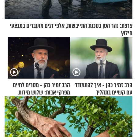
צרפת: נהר הסן בסכנת התייבשות, אלפי דגים מועברים במבצעי
חילוץ
הרב זמיר כהן - איך להתמודד
הרב זמיר כהן - מסרים לחיים
עם קשיים בתהליך
מפרקי אבות: שלוש מידות
ההתחזקות?
בסיסיות