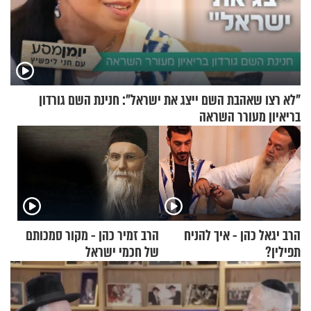
"לא רצו שאהבת השם ייצג את ישראל": חנינת השם גורדון
בריאיון מעורר השראה
הרב יגאל כהן - איך להניח
הרב זמיר כהן - מקור סמכותם
תפילין?
של חכמי ישראל