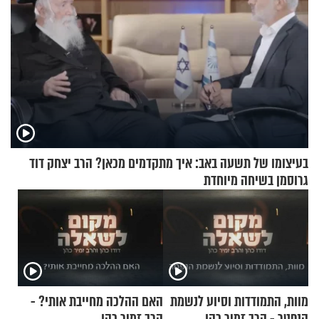
בעיצומו של תשעה באב: איך מתקדמים מכאן? הרב יצחק דוד
גרוסמן בשיחה מיוחדת
מוות, התמודדות וסיוע לנשמת
האם ההלכה מחייבת אותי? -
הנפטר - הרב זמיר כהן
הרב זמיר כהן