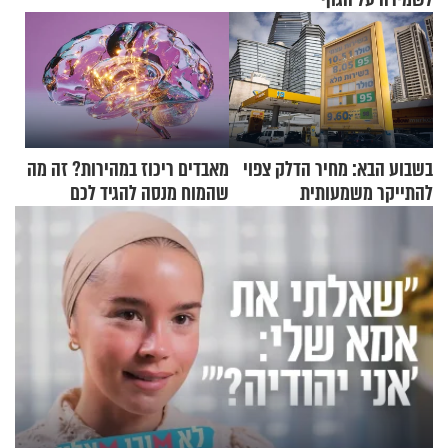
בשבוע הבא: מחיר הדלק צפוי
מאבדים ריכוז במהירות? זה מה
להתייקר משמעותית
שהמוח מנסה להגיד לכם