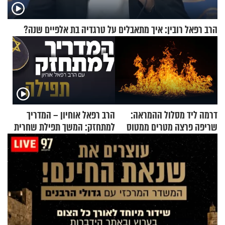
הרב רפאל רובין: איך מתאבלים על טרגדיה בת אלפיים שנה?
דרמה ליד מסלול ההמראה:
הרב רפאל אוחיון – המדריך
שריפה פרצה מטרים ממטוס
למתחזק: המשך תפילת שחרית
מלא בנוסעים
מאשרי ועד עלינו