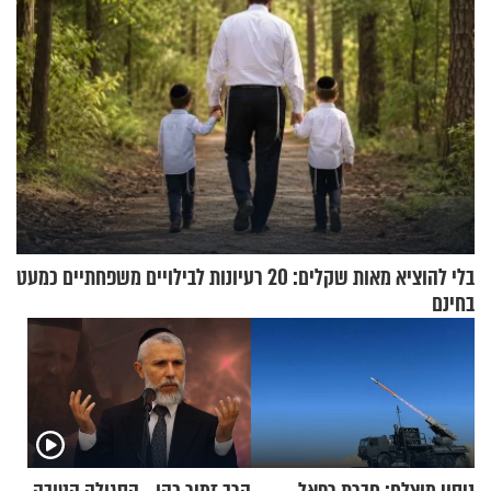
בלי להוציא מאות שקלים: 20 רעיונות לבילויים משפחתיים כמעט
בחינם