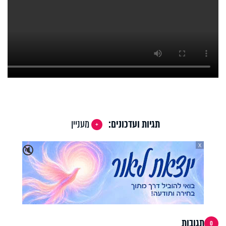
תגיות ועדכונים:
מעניין
X
🔇
תגובות
0