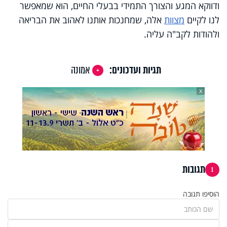
ודווקא המגע והצורך התמידי בבעלי החיים, הוא שמאפשר
לנו לקיים
מצוות
אלה, שמחנכות אותנו לאהוב את הבריאה
ולהודות לקב"ה עליה.
תגיות ועדכונים:
אמונה
X
תגובות
1
הוסיפו תגובה