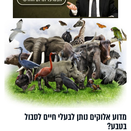
מדוע אלוקים נותן לבעלי חיים לסבול
בטבע?