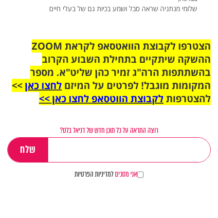
שלומי מנתניה שראה סבל ושמע בכיות גם של בעלי חיים
הצטרפו לקבוצת הוואטסאפ לקראת ZOOM
ההשקה שיתקיים בתחילת השבוע הקרוב
בהשתתפות הרה"ג זמיר כהן שליט"א. מספר
המקומות מוגבל! לפרטים על המיזם
לחצו כאן
>>
להצטרפות
לקבוצת הווטסאפ לחצו כאן >>
רוצה התראה על כל תוכן חדש של דניאל בלס?
אני מסכים
למדיניות הפרטיות