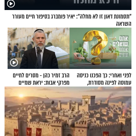
"תסמונת דאון זו לא מחלה": יאיר פומברג בסיפור חיים מעורר
השראה
לפני ואחרי: כך הפכנו כניסה
הרב זמיר כהן - מסרים לחיים
עמוסה לפינה מסודרת,
מפרקי אבות: יראת שמיים
שימושית ומזמינה