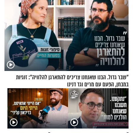
"שבר גדול. הבנו שאנחנו צריכים להתארגן להלוויה": זוגיות
במבחן, הפעם עם מרים וגד דנינו