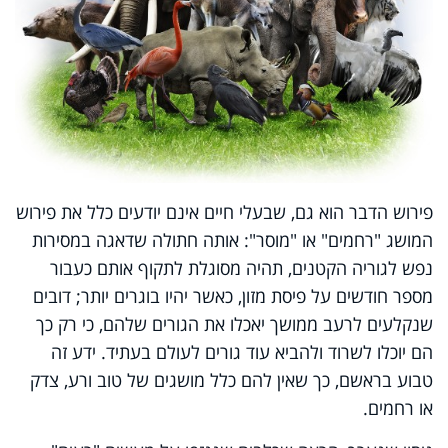
פירוש הדבר הוא גם, שבעלי חיים אינם יודעים כלל את פירוש
המושג "רחמים" או "מוסר": אותה חתולה שדאגה במסירות
נפש לגוריה הקטנים, תהיה מסוגלת לתקוף אותם כעבור
מספר חודשים על פיסת מזון, כאשר יהיו בוגרים יותר; דובים
שנקלעים לרעב ממושך יאכלו את הגורים שלהם, כי רק כך
הם יוכלו לשרוד ולהביא עוד גורים לעולם בעתיד. ידע זה
טבוע בראשם, כך שאין להם כלל מושגים של טוב ורע, צדק
או רחמים.