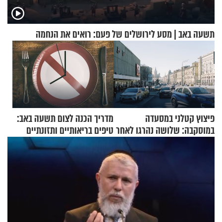
תשעה באב | מסע לירושלים של פעם: רואים את הנחמה
פיצוץ קטלני במסעדה
מדריך הכנה לצום תשעה באב:
במוסקבה: שלושה נהרגו לאחר
טיפים בריאותיים ותזונתיים
שמטען שנשאה אישה התפוצץ
לשמירה על הגוף