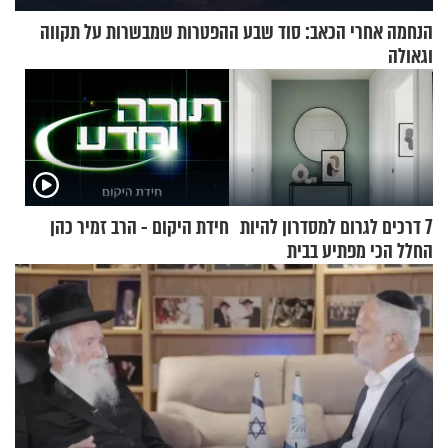
הנחמה אחרי הכאב: סוד שבע ההפטרות שמבשרות על תקווה
וגאולה
7 דרכים לגרום למסדרון להיות
חידת היקום - הרב זמיר כהן
החלל הכי מפתיע בבית