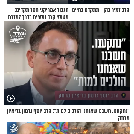
הרב זמיר כהן - תתקדם בחיים
תגבור אמריקני חסר תקדים:
מטוסי קרב נוספים בדרך למזרח
התיכון
"נתקענו. חשבנו שאנחנו הולכים למות": הרב יוסף גרמון בריאיון
מרתק