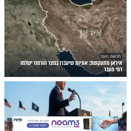
חדשות היום
איראן מתעקשת: אוניות שיעברו במצר הורמוז ישלמו
דמי מעבר
X