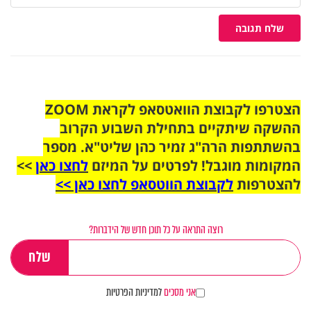
שלח תגובה
הצטרפו לקבוצת הוואטסאפ לקראת ZOOM
ההשקה שיתקיים בתחילת השבוע הקרוב
בהשתתפות הרה"ג זמיר כהן שליט"א. מספר
המקומות מוגבל! לפרטים על המיזם
לחצו כאן
>>
להצטרפות
לקבוצת הווטסאפ לחצו כאן >>
רוצה התראה על כל תוכן חדש של הידברות?
אני מסכים
למדיניות הפרטיות