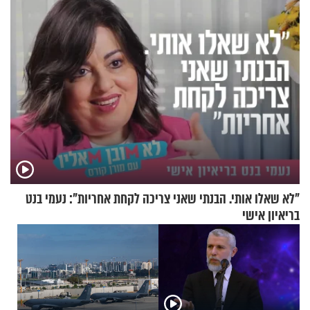
"לא שאלו אותי. הבנתי שאני צריכה לקחת אחריות": נעמי בנט
בריאיון אישי