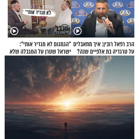
הרב רפאל רובין: איך מתאבלים
"הגמגום לא מגדיר אותי":
על טרגדיה בת אלפיים שנה?
ישראל שטרן על המגבלה שלא
עוצרת אותו