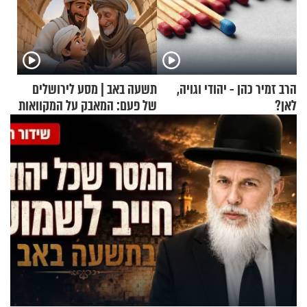
הרב זמיר כהן - יהודי וגויה,
תשעה באב | מסע לירושלים
לאן?
של פעם: המאבק על המקוואות