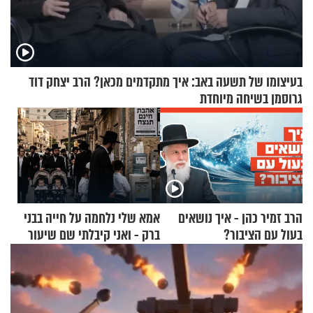
בעיצומו של תשעה באב: איך מתקדמים מכאן? הרב יצחק דוד
גרוסמן בשיחה מיוחדת
הרב זמיר כהן - איך נושאים
אמא שלי נלחמה על חייה בבני
בעול עם הציבור?
ברק - ואני קיבלתי שם שיעור
באהבת חינם