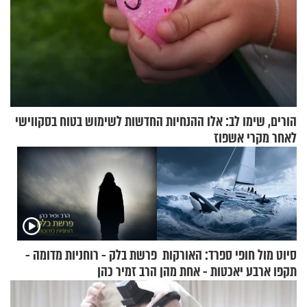
הורים, שימו לב: אלו ההנחיות החדשות לשימוש בטוח בסקווישי
לאחר מקרי אשפוז
סיוט מול חופי ספרד: האורקות
פרשת בלק - רוחניות מדומה -
תקפו ארבע יאכטות - אחת מהן
הרב זמיר כהן
טבעה