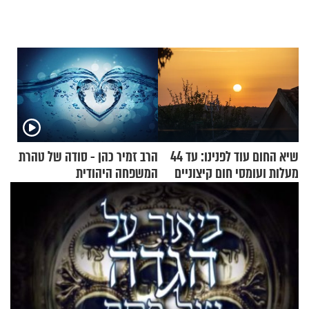
שיא החום עוד לפנינו: עד 44
הרב זמיר כהן - סודה של טהרת
מעלות ועומסי חום קיצוניים
המשפחה היהודית