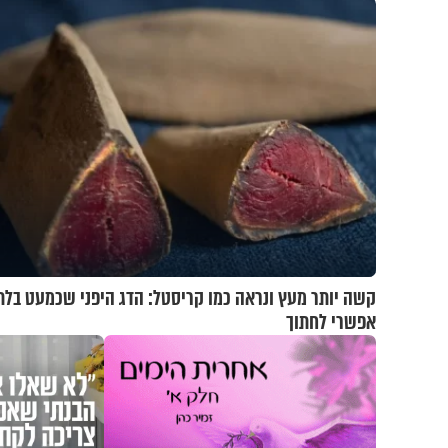
קשה יותר מעץ ונראה כמו קריסטל: הדג היפני שכמעט בלת
אפשרי לחתוך