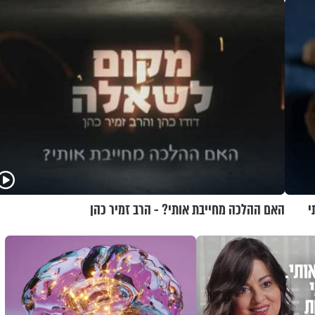
י
האם ההלכה מחייבת אותי? - הרב זמיר כהן