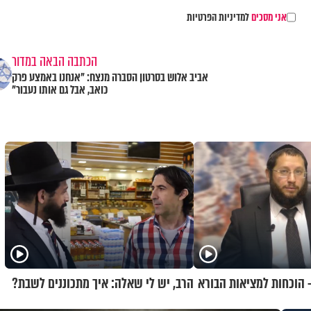
אני מסכים
למדיניות הפרטיות
הכתבה הבאה במדור
אביב אלוש בסרטון הסברה מנצח: "אנחנו באמצע פרק
כואב, אבל גם אותו נעבור"
- הוכחות למציאות הבורא
הרב, יש לי שאלה: איך מתכוננים לשבת?