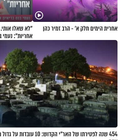
אחרית הימים חלק א’ - הרב זמיר כהן
"לא שאלו אותי.
אחריות": נעמי ב
454 שנה לפטירתו של האר"י הקדוש: 10 עובדות