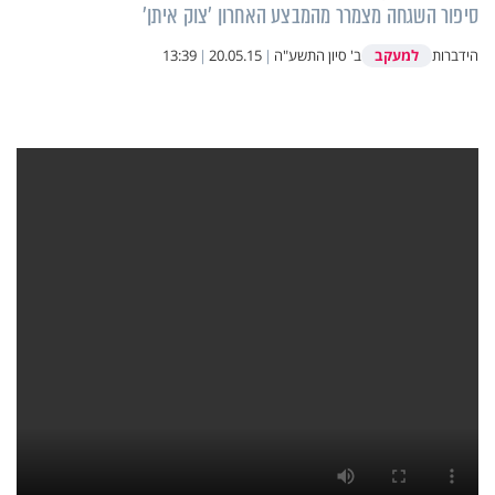
סיפור השגחה מצמרר מהמבצע האחרון 'צוק איתן'
למעקב
הידברות
ב' סיון התשע"ה
|
20.05.15
|
13:39