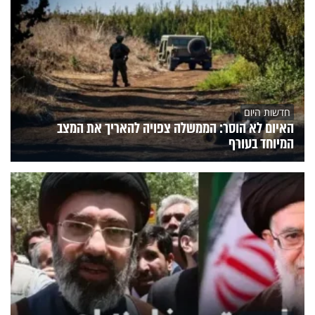
חדשות היום
האיום לא הוסר: הממשלה צפויה להאריך את המצב
המיוחד בעורף