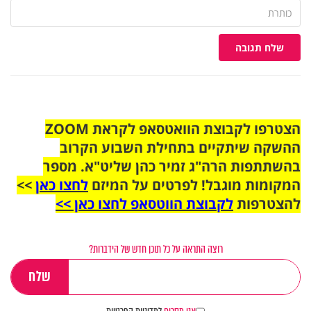
שלח תגובה
הצטרפו לקבוצת הוואטסאפ לקראת ZOOM
ההשקה שיתקיים בתחילת השבוע הקרוב
בהשתתפות הרה"ג זמיר כהן שליט"א. מספר
המקומות מוגבל! לפרטים על המיזם
לחצו כאן
>>
להצטרפות
לקבוצת הווטסאפ לחצו כאן >>
רוצה התראה על כל תוכן חדש של הידברות?