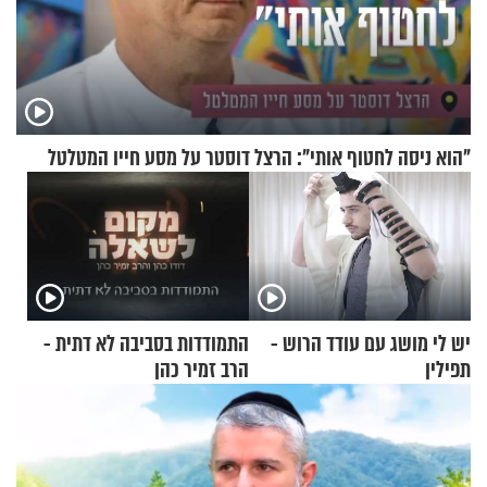
"הוא ניסה לחטוף אותי": הרצל דוסטר על מסע חייו המטלטל
יש לי מושג עם עודד הרוש -
התמודדות בסביבה לא דתית -
תפילין
הרב זמיר כהן