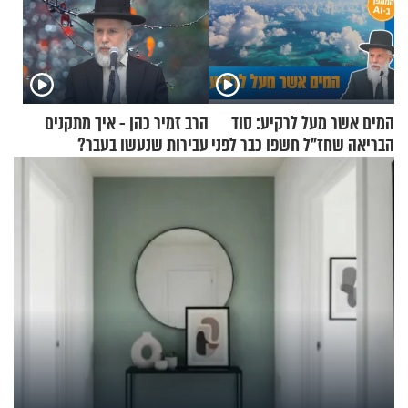
המים אשר מעל לרקיע: סוד
הרב זמיר כהן - איך מתקנים
הבריאה שחז"ל חשפו כבר לפני
עבירות שנעשו בעבר?
אלפי שנים