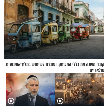
קובה משנה את כללי המשחק, ועוברת לשימוש בתלת־אופנועים
סולאריים