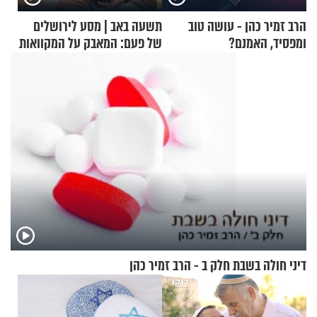
הרב זמיר כהן - עושה טוב
תשעה באב | מסע לירושלים
ומפסיד, האמנם?
של פעם: המאבק על המקוואות
דיני חולה בשבת חלק ב - הרב זמיר כהן