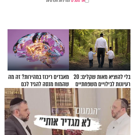
אני מסכים
למדיניות הפרטיות
בלי להוציא מאות שקלים: 20
מאבדים ריכוז במהירות? זה מה
רעיונות לבילויים משפחתיים
שהמוח מנסה להגיד לכם
כמעט בחינם