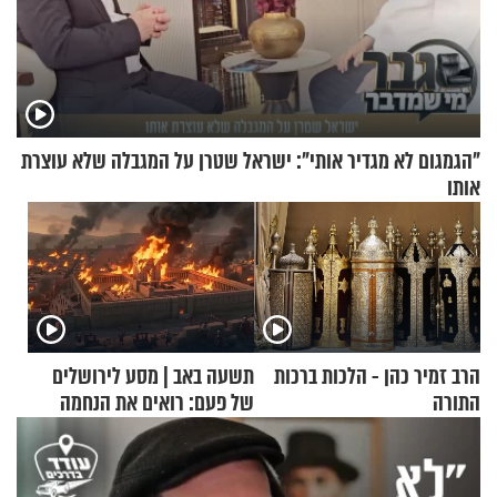
"הגמגום לא מגדיר אותי": ישראל שטרן על המגבלה שלא עוצרת
אותו
הרב זמיר כהן - הלכות ברכות
תשעה באב | מסע לירושלים
התורה
של פעם: רואים את הנחמה