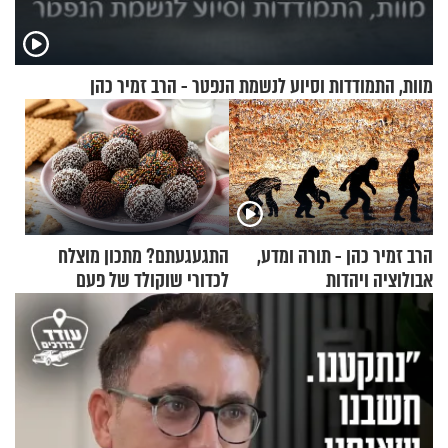
מוות, התמודדות וסיוע לנשמת הנפטר - הרב זמיר כהן
הרב זמיר כהן - תורה ומדע,
התגעגעתם? מתכון מוצלח
אבולוציה ויהדות
לכדורי שוקולד של פעם