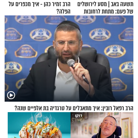
תשעה באב | מסע לירושלים
הרב זמיר כהן - איך מכפרים על
של פעם: מתחת לרחובות
הפלה?
ירושלים
הרב רפאל רובין: איך מתאבלים על טרגדיה בת אלפיים שנה?