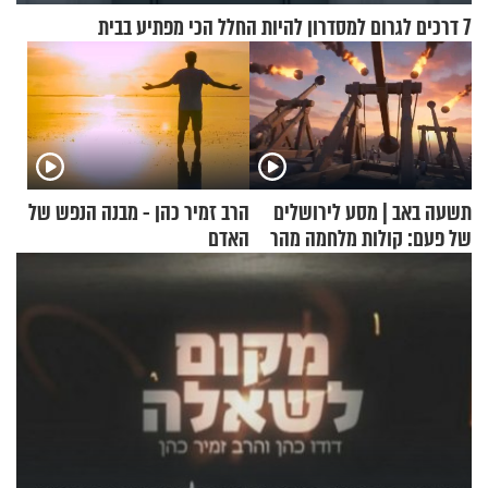
7 דרכים לגרום למסדרון להיות החלל הכי מפתיע בבית
תשעה באב | מסע לירושלים
הרב זמיר כהן - מבנה הנפש של
של פעם: קולות מלחמה מהר
האדם
הזיתים