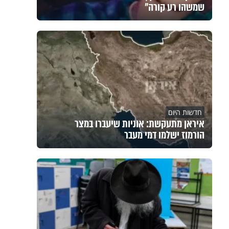
שמשהו רע קורה"
חדשות היום
איראן מתעקשת: אוניות שיעברו במצר
הורמוז ישלמו דמי מעבר