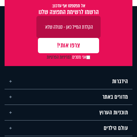
אל תפספסו אף עדכון:
הרשמו לרשימת התפוצה שלנו
אני מסכים
למדיניות הפרטיות
הידברות
מדורים באתר
תוכניות הערוץ
עולם הילדים