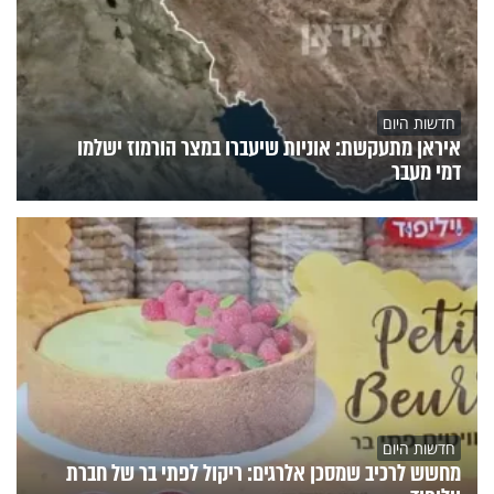
חדשות היום
איראן מתעקשת: אוניות שיעברו במצר הורמוז ישלמו
דמי מעבר
חדשות היום
מחשש לרכיב שמסכן אלרגים: ריקול לפתי בר של חברת