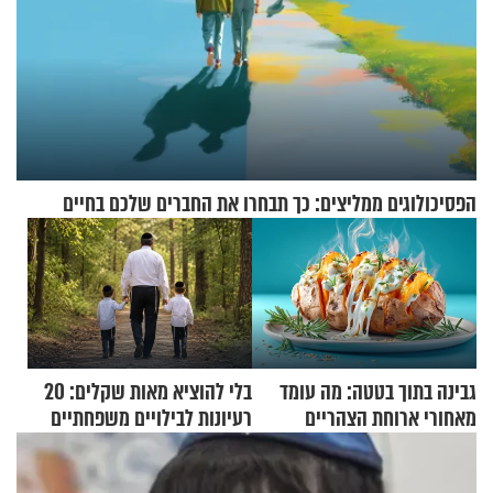
הפסיכולוגים ממליצים: כך תבחרו את החברים שלכם בחיים
גבינה בתוך בטטה: מה עומד
בלי להוציא מאות שקלים: 20
מאחורי ארוחת הצהריים
רעיונות לבילויים משפחתיים
שכבשה את הרשת?
כמעט בחינם