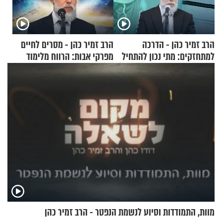
הרב זמיר כהן - הדרכה
הרב זמיר כהן - מסרים לחיים
למתחזקים: מתי נכון להתחיל
מפרקי אבות: הרווח מלימוד
עם לבישת הציצית?
התורה
מוות, התמודדות וסיוע לנשמת הנפטר - הרב זמיר כהן