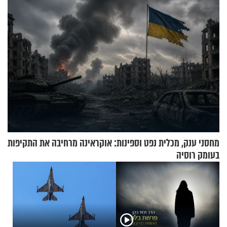
מחסני ענק, מכלית נפט וספינות: אוקראינה מרחיבה את התקיפות
בעומק רוסיה