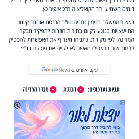
דומים השמיע יו"ר הקואליציה ח"כ אופיר כץ.
ראש הממשלה בנימין נתניהו ויו"ר הכנסת אוחנה קיימו
התייעצויות בנוגע לקיום בחירות חוזרות לתפקיד מבקר
המדינה, לפי מקורות, נתניהו מעדיף את האפשרות להספיק
לבחור שוב בראבילו מאשר לא לקיים את פסיקת בג"ץ.
עקבו אחרינו ב-
News
תגיות ועדכונים:
הכנסת
מבקר המדינה
X
🔇