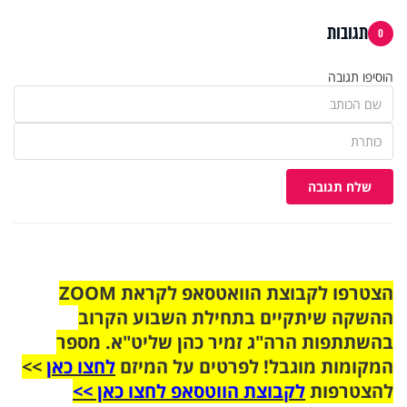
תגובות
0
הוסיפו תגובה
שלח תגובה
הצטרפו לקבוצת הוואטסאפ לקראת ZOOM
ההשקה שיתקיים בתחילת השבוע הקרוב
בהשתתפות הרה"ג זמיר כהן שליט"א. מספר
המקומות מוגבל! לפרטים על המיזם
לחצו כאן
>>
להצטרפות
לקבוצת הווטסאפ לחצו כאן >>