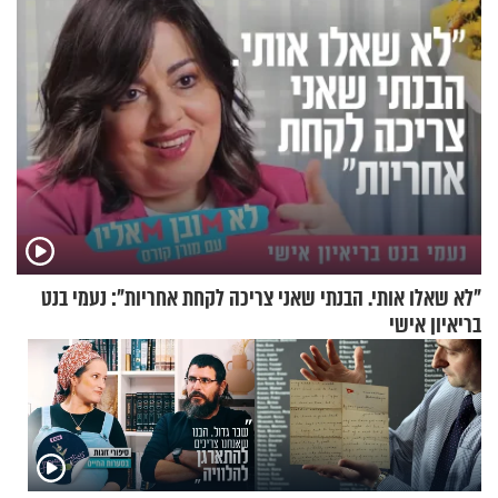
"לא שאלו אותי. הבנתי שאני צריכה לקחת אחריות": נעמי בנט
בריאיון אישי