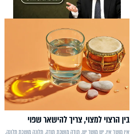
בין הרצוי למצוי, צריך להישאר שפוי
אין מושך אין, יש מושך יש. תודה מושכת תודה, תלונה מושכת תלונה.