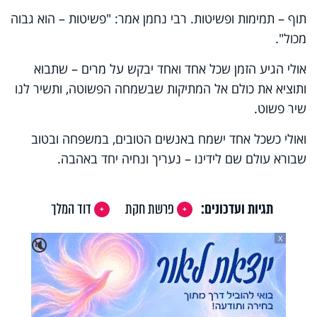
תוף – תמימות ופשיטות. רבי נחמן אמר: "פשיטות – הוא גבוה
מכול".
אולי הגיע הזמן שכל אחד ואחד יבקש על מרים – שתבוא
ותוציא את כולם אל המתיקות שבשמחה הפשוטה, ותשיר לנו
שיר פשוט.
ואולי כשכל אחד ישמח באנשים הטובים, במשפחה ובטוב
שבורא עולם שם לידינו – נעריך ונחיה יחד באהבה.
תגיות ועדכונים:
פרשת חקת
דוד המלך
X
🔇