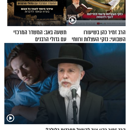
הרב זמיר כהן בשיעורו
תשעה באב: המשדר המרכזי
השבועי: נזקי העצלות ורווחי
עם גדולי הרבנים
הזריזות לגוף ולנשמה