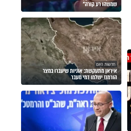
שמשהו רע קורה"
חדשות היום
איראן מתעקשת: אוניות שיעברו במצר
הורמוז ישלמו דמי מעבר