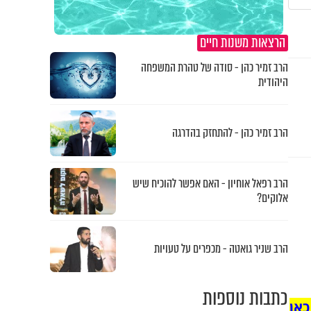
הרצאות משנות חיים
הרב זמיר כהן - סודה של טהרת המשפחה
היהודית
הרב זמיר כהן - להתחזק בהדרגה
הרב רפאל אוחיון - האם אפשר להוכיח שיש
אלוקים?
הרב שניר גואטה - מכפרים על טעויות
כתבות נוספות
כאן