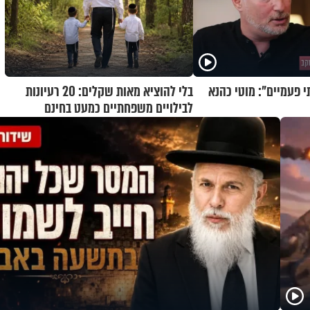
י פעמיים": מוטי כהנא
בלי להוציא מאות שקלים: 20 רעיונות
לבילויים משפחתיים כמעט בחינם