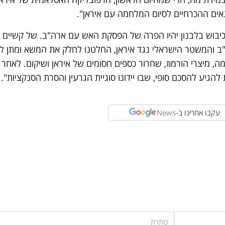
ים ההכרחיים לסיום המלחמה עם איראן".
יבוש בלבנון יהיו הפרה של הפסקת האש עם ארה"ב.
של קשיים
 והמשטר הישראלי נגד איראן, החלטנו לחלק את המשא ומתן ל
, מיצרי הורמוז, שחרור כספים חסומים של איראן ושיקום. לאחר מ
עקבו אחרינו ב-
News