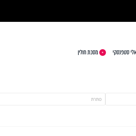
Vi
לי סטפנסקי
מסכת חולין