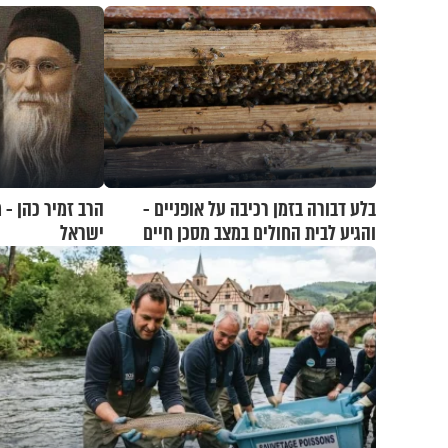
בלע דבורה בזמן רכיבה על אופניים -
הרב זמיר כהן -
והגיע לבית החולים במצב מסכן חיים
ישראל