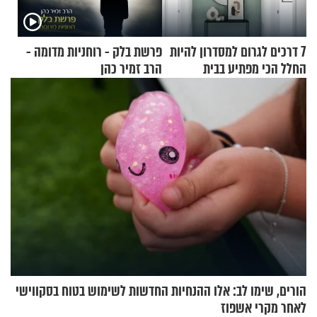
7 דרכים לגרום למסדרון להיות
פרשת בלק - רוחניות מדומה -
החלל הכי מפתיע בבית
הרב זמיר כהן
הורים, שימו לב: אלו ההנחיות החדשות לשימוש בטוח בסקווישי
לאחר מקרי אשפוז