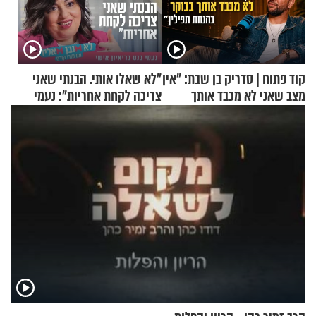
קוד פתוח | סדריק בן שבת: "אין
"לא שאלו אותי. הבנתי שאני
מצב שאני לא מכבד אותך
צריכה לקחת אחריות": נעמי
בבוקר בהנחת תפילין"
בנט בריאיון אישי