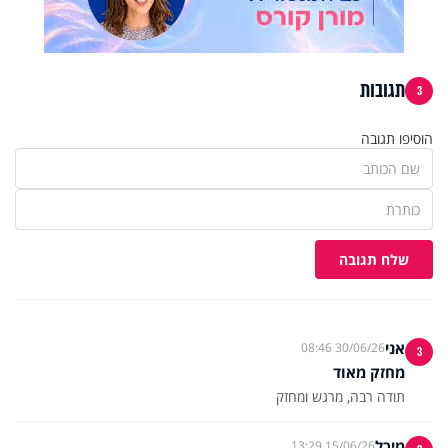
תגובות
3
הוסיפו תגובה
שלח תגובה
אני
30/06/26 08:46
3
מחזק מאוד
תודה רבה, מרגש ומחזק
מיכל
15/06/26 13:29