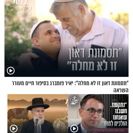
"תסמונת דאון זו לא מחלה": יאיר פומברג בסיפור חיים מעורר
השראה