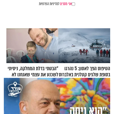
אני מסכים
למדיניות הפרטיות
הטיפוס הפך לאסון: 5 נהרגו
"הבטתי בדלת המחלקה, ניסיתי
בסופת שלגים קטלנית באלברוס
לשכנע את עצמי שאנחנו לא
שייכים לשם"