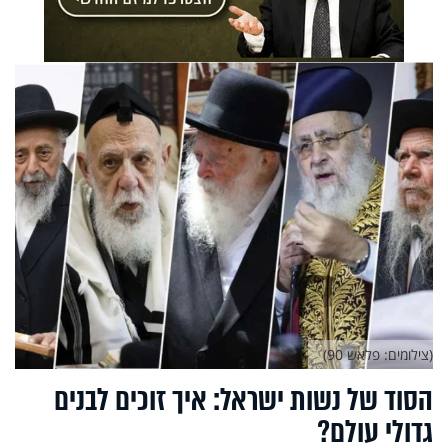
(צילומים: פלאש 90)
הסוד של נשות ישראל: איך זוכים לבנים
גדולי עולם?