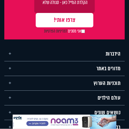
אני מסכים
למדיניות הפרטיות
הידברות
מדורים באתר
תוכניות הערוץ
עולם הילדים
נושאים שונים
X
רבנים ומרצים