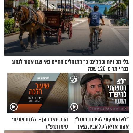
בלי מכוניות ופקקים: כך מתנהלים החיים באי שבו אסור לנהוג
כבר יותר מ-120 שנה
"לא הספקתי להיפרד ממנו":
הרב זמיר כהן - הלכות פורים:
אהוד אריאל על אביו, מאיר
סימן תרפ"ז