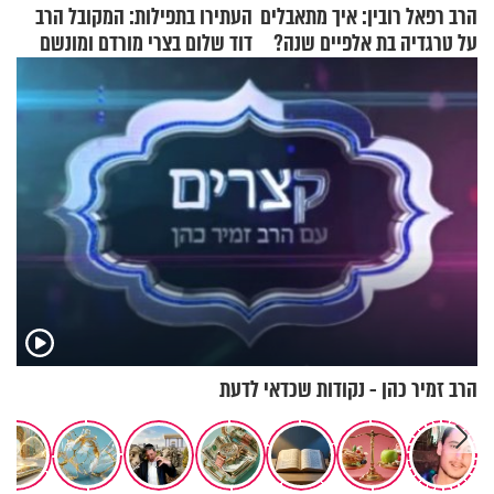
הרב רפאל רובין: איך מתאבלים
העתירו בתפילות: המקובל הרב
על טרגדיה בת אלפיים שנה?
דוד שלום בצרי מורדם ומונשם
הרב זמיר כהן - נקודות שכדאי לדעת