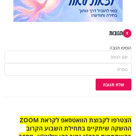
תגובות
0
הוסיפו תגובה
שלח תגובה
הצטרפו לקבוצת הוואטסאפ לקראת ZOOM
ההשקה שיתקיים בתחילת השבוע הקרוב