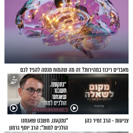
מאבדים ריכוז במהירות? זה מה שהמוח מנסה להגיד לכם
צניעות - הרב זמיר כהן
"נתקענו. חשבנו שאנחנו
הולכים למות": הרב יוסף גרמון