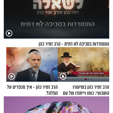
התמודדות בסביבה לא דתית - הרב זמיר כהן
הרב זמיר כהן בשיעורו
הרב זמיר כהן - איך מכפרים על
השבועי: כוחו וייחודו של עם
הפלה?
ישראל