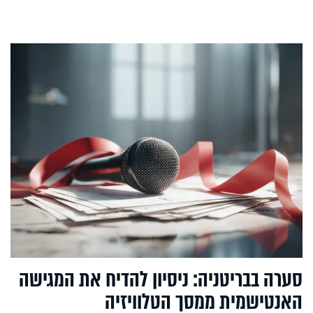
סערה בבריטניה: ניסיון להדיח את המגישה
האנטישמית ממסך הטלוויזיה