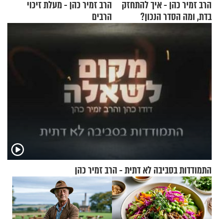
הרב זמיר כהן - איך להתחזק
הרב זמיר כהן - מעלת זיכוי
בדת, ומה הסדר הנכון?
הרבים
התמודדות בסביבה לא דתית - הרב זמיר כהן