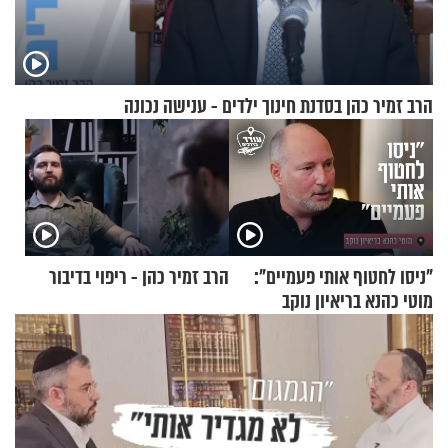
הרב זמיר כהן בסדנת חינוך ילדים - ענישה נכונה
"ניסו לחטוף אותי פעמיים":
הרב זמיר כהן - ריפוי בדיבור
מוטי כהנא בריאיון נוקב