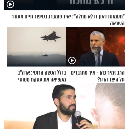
"תסמונת דאון זו לא מחלה": יאיר פומברג בסיפור חיים מעורר
השראה
הרב זמיר כהן - איך מתגברים
בגלל הנשק הרוסי: ארה"ב
על היצר הרע?
מקפיאה את עסקת מטוסי
הקרב לטורקיה