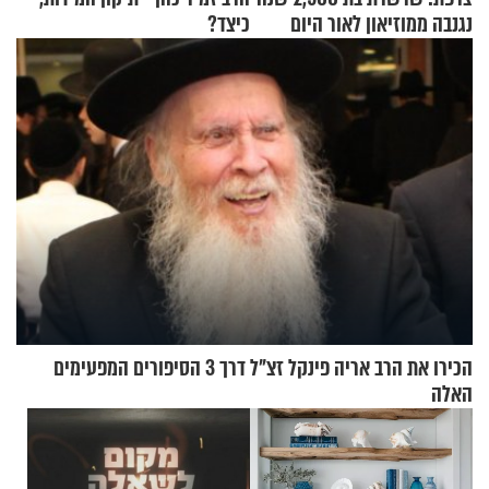
נגנבה ממוזיאון לאור היום
כיצד?
הכירו את הרב אריה פינקל זצ"ל דרך 3 הסיפורים המפעימים
האלה