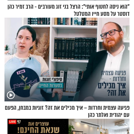
"הוא ניסה לחטוף אותי": הרצל
בני זוג מעורבים - הרב זמיר כהן
דוסטר על מסע חייו המטלטל
פגיעה עצמית וחרדות – איך מכילים את זה? זוגיות במבחן, הפעם
עם יהודית ואלתר כהן