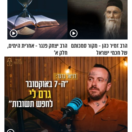
הרב זמיר כהן - מקור סמכותם
הרב יצחק פנגר - אחרית הימים,
של חכמי ישראל
חלק א’