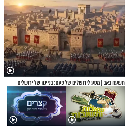
תשעה באב | מסע לירושלים של פעם: בניינה של ירושלים