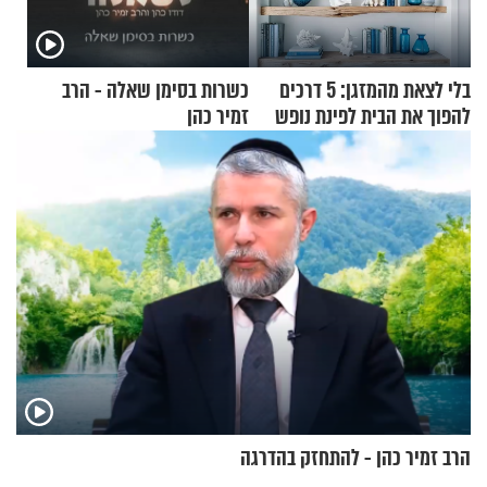
בלי לצאת מהמזגן: 5 דרכים
כשרות בסימן שאלה - הרב
להפוך את הבית לפינת נופש
זמיר כהן
מעוצבת
הרב זמיר כהן - להתחזק בהדרגה