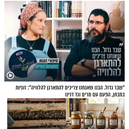
הזיתים
"שבר גדול. הבנו שאנחנו צריכים להתארגן להלוויה": זוגיות
במבחן, הפעם עם מרים וגד דנינו