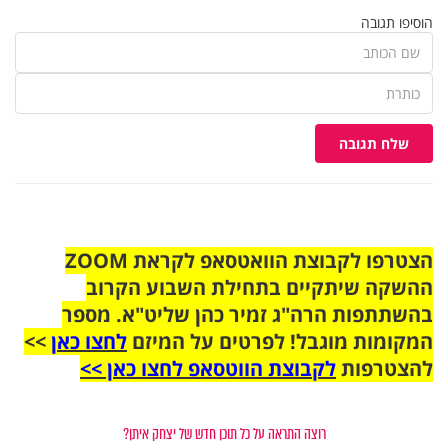
הוסיפו תגובה
שלח תגובה
הצטרפו לקבוצת הוואטסאפ לקראת ZOOM
ההשקה שיתקיים בתחילת השבוע הקרוב
בהשתתפות הרה"ג זמיר כהן שליט"א. מספר
המקומות מוגבל! לפרטים על המיזם
לחצו כאן
>>
להצטרפות
לקבוצת הווטסאפ לחצו כאן >>
רוצה התראה על כל תוכן חדש של יצחק איתן?