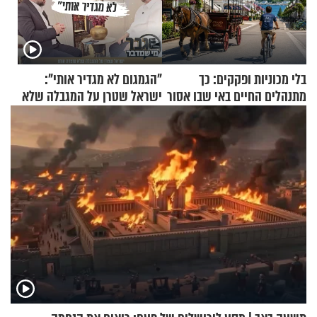
בלי מכוניות ופקקים: כך
"הגמגום לא מגדיר אותי":
מתנהלים החיים באי שבו אסור
ישראל שטרן על המגבלה שלא
לנהוג כבר יותר מ-120 שנה
עוצרת אותו