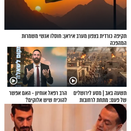
תקיפה כורדית בצפון מערב איראן: חוסלו אנשי משמרות
המהפכה
תשעה באב | מסע לירושלים
הרב רפאל אוחיון - האם אפשר
של פעם: מתחת לרחובות
להוכיח שיש אלוקים?
ירושלים