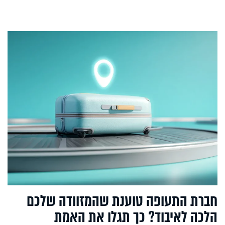
חברת התעופה טוענת שהמזוודה שלכם
הלכה לאיבוד? כך תגלו את האמת