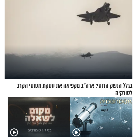
בגלל הנשק הרוסי: ארה"ב מקפיאה את עסקת מטוסי הקרב
לטורקיה