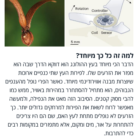
למה זה כל כך מיוחד?
הדבר הכי מיוחד בעץ ההולונג הוא דווקא הדרך שבה הוא
מפזר את הזרעים שלו.
לפירות העץ שתי כנפיים ארוכות
שיוצרות מבנה אווירודינמי מיוחד. כאשר הפרי נופל מהענפים
הגבוהים, הוא מתחיל להסתחרר במהירות באוויר, ממש כמו
להבי מסוק קטנים. הסיבוב הזה מאט את הנפילה, ולמעשה
מאפשר לרוח לשאת את הפירות למרחקים גדולים יותר.
כך
הזרעים לא נופלים מתחת לעץ האם, שם הם היו צריכים
להתחרות על אור, מים ומקום, אלא מתפזרים במקומות רבים
כדי להתרבות.