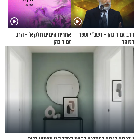
הרב זמיר כהן - רשב"י וספר
אחרית הימים חלק א’ - הרב
הזוהר
זמיר כהן