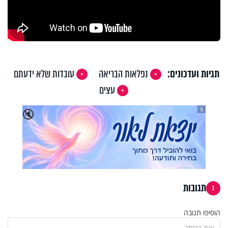
תגיות ועדכונים:
נפלאות הבריאה
עובדות שלא ידעתם
עצים
X
🔇
תגובות
1
הוסיפו תגובה