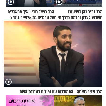
הרב זמיר כהן בשיעורו
הרב רפאל רובין: איך מתאבלים
השבועי: צדק וחכמה כדרך חיים
על טרגדיה בת אלפיים שנה?
הרב שניר גואטה - התמודדות עם נפילות בעבודת השם