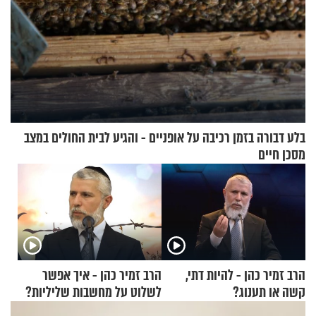
בלע דבורה בזמן רכיבה על אופניים - והגיע לבית החולים במצב
מסכן חיים
הרב זמיר כהן - להיות דתי,
הרב זמיר כהן - איך אפשר
קשה או תענוג?
לשלוט על מחשבות שליליות?