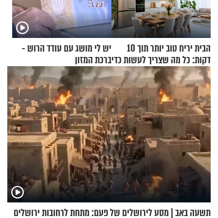
הבית יריח טוב יותר תוך 10
יש לי מושג עם עודד הרוש -
דקות: כל מה שצריך לעשות כדי
ברכת המזון
לרענן את הבית
תשעה באב | מסע לירושלים של פעם: מתחת לרחובות ירושלים