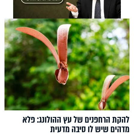
להקת הרחפנים של עץ ההולונג: פלא
מדהים שיש לו סיבה מדעית