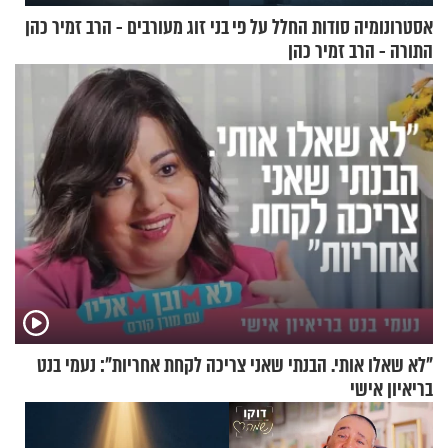
אסטרונומיה סודות החלל על פי
בני זוג מעורבים - הרב זמיר כהן
התורה - הרב זמיר כהן
"לא שאלו אותי. הבנתי שאני צריכה לקחת אחריות": נעמי בנט
בריאיון אישי