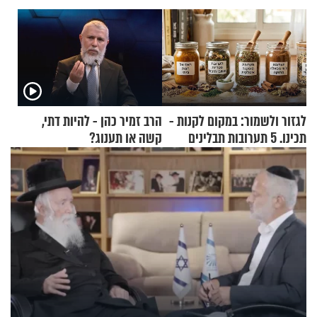
לגזור ולשמור: במקום לקנות -
הרב זמיר כהן - להיות דתי,
תכינו. 5 תערובות תבלינים
קשה או תענוג?
שמתאימות להכל