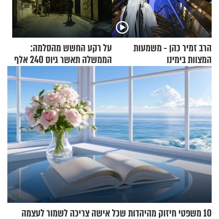
הרב זמיר כהן - משמעות
על רקע החשש מהסלמה:
המצוות בימינו
הממשלה תאשר גיוס 240 אלף
אנשי מילואים
10 משפטי חיזוק מהיהדות שכל אישה צריכה לשמור לעצמה