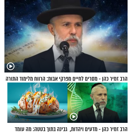
הרב זמיר כהן - מסרים לחיים מפרקי אבות: הרווח מלימוד התורה
הרב זמיר כהן - מדעים ויהדות,
גבינה בתוך בטטה: מה עומד