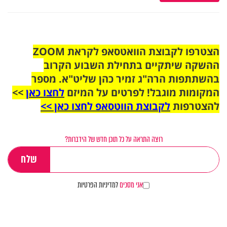
הצטרפו לקבוצת הוואטסאפ לקראת ZOOM
ההשקה שיתקיים בתחילת השבוע הקרוב
בהשתתפות הרה"ג זמיר כהן שליט"א. מספר
המקומות מוגבל! לפרטים על המיזם
לחצו כאן
>>
להצטרפות
לקבוצת הווטסאפ לחצו כאן >>
רוצה התראה על כל תוכן חדש של הידברות?
אני מסכים
למדיניות הפרטיות