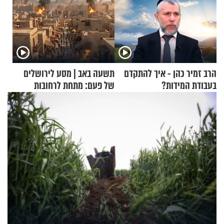
הרב זמיר כהן - איך להתקדם
תשעה באב | מסע לירושלים
בעבודת המידות?
של פעם: מתחת לרחובות
ירושלים