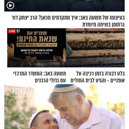
בעיצומו של תשעה באב: איך מתקדמים מכאן? הרב יצחק דוד
גרוסמן בשיחה מיוחדת
בלע דבורה בזמן רכיבה על
תשעה באב: המשדר המרכזי
אופניים - והגיע לבית החולים
עם גדולי הרבנים
במצב מסכן חיים