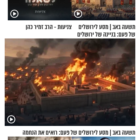
תשעה באב | מסע לירושלים
צניעות - הרב זמיר כהן
של פעם: בניינה של ירושלים
תשעה באב | מסע לירושלים של פעם: רואים את הנחמה