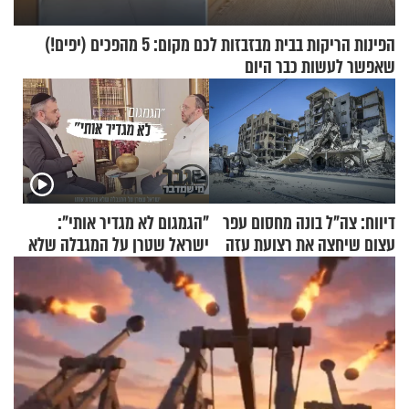
הפינות הריקות בבית מבזבזות לכם מקום: 5 מהפכים (יפים!)
שאפשר לעשות כבר היום
דיווח: צה"ל בונה מחסום עפר
"הגמגום לא מגדיר אותי":
עצום שיחצה את רצועת עזה
ישראל שטרן על המגבלה שלא
לשניים
עוצרת אותו