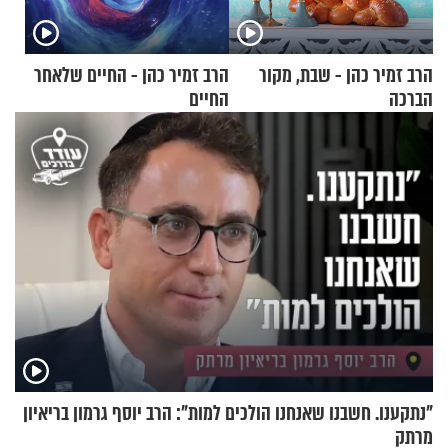
הרב זמיר כהן - שבת, מקור
הרב זמיר כהן - החיים שלאחר
הברכה
החיים
"נתקענו. חשבנו שאנחנו הולכים למות": הרב יוסף גרמון בריאיון
מרתק