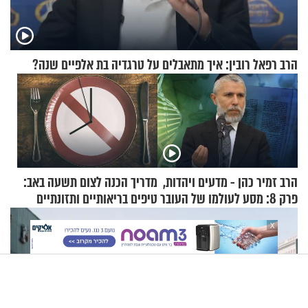
הרב רפאל רובין: איך מתאבלים על טרגדיה בת אלפיים שנה?
הרב זמיר כהן - מדעים ויהדות,
מדריך הכנה לצום תשעה באב:
פרק 8: מסע לעולמו של העובר
טיפים בריאותיים ותזונתיים
לשמירה על הגוף
X