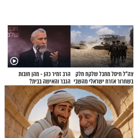
צה"ל חיסל מחבל שלקח חלק
הרב זמיר כהן - מהן חובות
בשחרור אזרח ישראלי מהשבי
הגבר והאישה בבית?