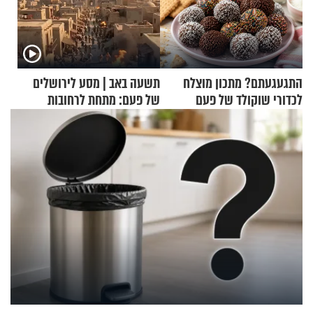
התגעגעתם? מתכון מוצלח
תשעה באב | מסע לירושלים
לכדורי שוקולד של פעם
של פעם: מתחת לרחובות
ירושלים