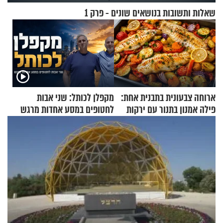
שאלות ותשובות בנושאים שונים - פרק 1
ארוחה צבעונית בתבנית אחת:
מקפלן לכותל: שני אבות
פילה אמנון בתנור עם ירקות
לחטופים במסע אחדות מרגש