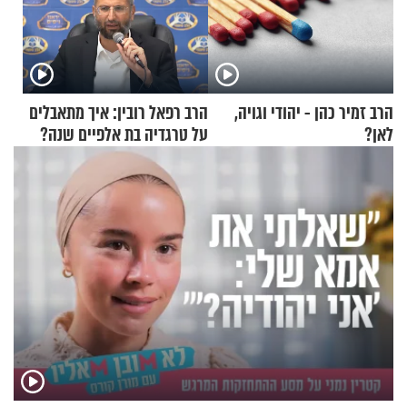
הרב זמיר כהן - יהודי וגויה,
הרב רפאל רובין: איך מתאבלים
לאן?
על טרגדיה בת אלפיים שנה?