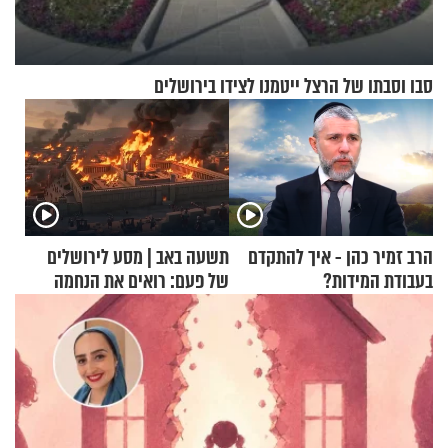
סבו וסבתו של הרצל ייטמנו לצידו בירושלים
הרב זמיר כהן - איך להתקדם
תשעה באב | מסע לירושלים
בעבודת המידות?
של פעם: רואים את הנחמה