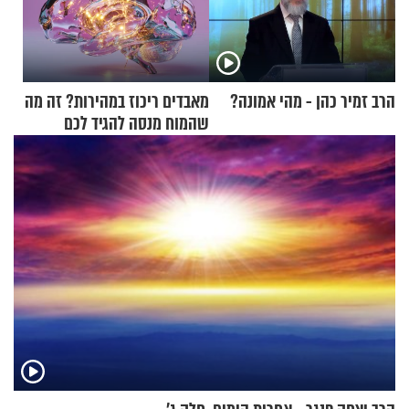
הרב זמיר כהן - מהי אמונה?
מאבדים ריכוז במהירות? זה מה
שהמוח מנסה להגיד לכם