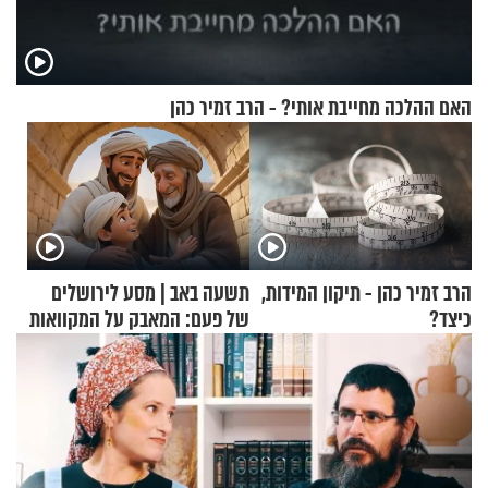
האם ההלכה מחייבת אותי? - הרב זמיר כהן
הרב זמיר כהן - תיקון המידות,
תשעה באב | מסע לירושלים
כיצד?
של פעם: המאבק על המקוואות